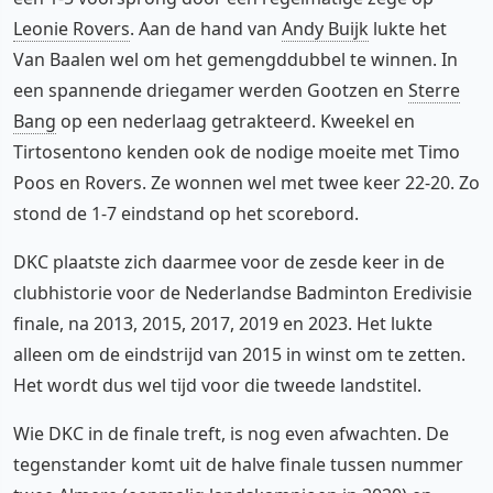
Leonie Rovers
. Aan de hand van
Andy Buijk
lukte het
Van Baalen wel om het gemengddubbel te winnen. In
een spannende driegamer werden Gootzen en
Sterre
Bang
op een nederlaag getrakteerd. Kweekel en
Tirtosentono kenden ook de nodige moeite met Timo
Poos en Rovers. Ze wonnen wel met twee keer 22-20. Zo
stond de 1-7 eindstand op het scorebord.
DKC plaatste zich daarmee voor de zesde keer in de
clubhistorie voor de Nederlandse Badminton Eredivisie
finale, na 2013, 2015, 2017, 2019 en 2023. Het lukte
alleen om de eindstrijd van 2015 in winst om te zetten.
Het wordt dus wel tijd voor die tweede landstitel.
Wie DKC in de finale treft, is nog even afwachten. De
tegenstander komt uit de halve finale tussen nummer