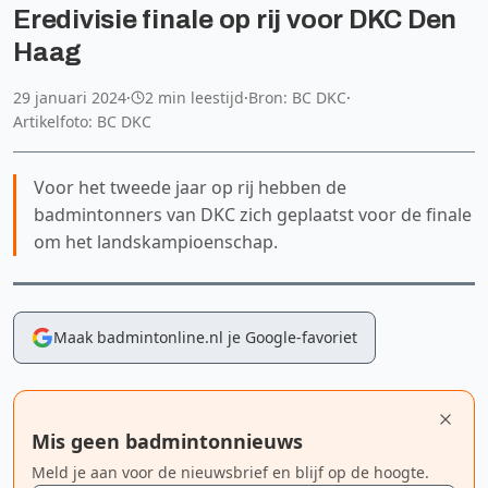
Eredivisie finale op rij voor DKC Den
Haag
29 januari 2024
·
2 min leestijd
·
Bron: BC DKC
·
Artikelfoto: BC DKC
Voor het tweede jaar op rij hebben de
badmintonners van DKC zich geplaatst voor de finale
om het landskampioenschap.
Maak badmintonline.nl je Google-favoriet
Mis geen badmintonnieuws
Meld je aan voor de nieuwsbrief en blijf op de hoogte.