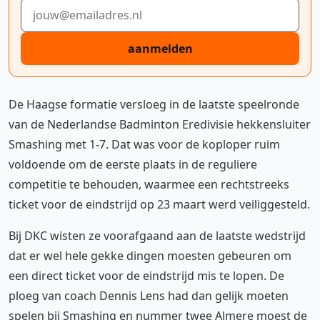
E-mailadres
aanmelden
De Haagse formatie versloeg in de laatste speelronde
van de Nederlandse Badminton Eredivisie hekkensluiter
Smashing met 1-7. Dat was voor de koploper ruim
voldoende om de eerste plaats in de reguliere
competitie te behouden, waarmee een rechtstreeks
ticket voor de eindstrijd op 23 maart werd veiliggesteld.
Bij DKC wisten ze voorafgaand aan de laatste wedstrijd
dat er wel hele gekke dingen moesten gebeuren om
een direct ticket voor de eindstrijd mis te lopen. De
ploeg van coach Dennis Lens had dan gelijk moeten
spelen bij Smashing en nummer twee Almere moest de