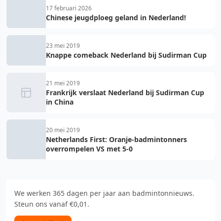
17 februari 2026
Chinese jeugdploeg geland in Nederland!
23 mei 2019
Knappe comeback Nederland bij Sudirman Cup
21 mei 2019
Frankrijk verslaat Nederland bij Sudirman Cup
in China
20 mei 2019
Netherlands First: Oranje-badmintonners
overrompelen VS met 5-0
We werken 365 dagen per jaar aan badmintonnieuws.
Steun ons vanaf €0,01.