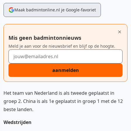
Maak badmintonline.nl je Google-favoriet
Mis geen badmintonnieuws
Meld je aan voor de nieuwsbrief en blijf op de hoogte.
E-mailadres
aanmelden
Het team van Nederland is als tweede geplaatst in
groep 2. China is als 1e geplaatst in groep 1 met de 12
beste landen.
Wedstrijden