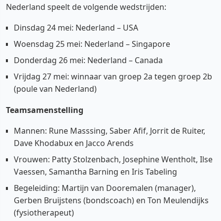
Nederland speelt de volgende wedstrijden:
Dinsdag 24 mei: Nederland – USA
Woensdag 25 mei: Nederland – Singapore
Donderdag 26 mei: Nederland – Canada
Vrijdag 27 mei: winnaar van groep 2a tegen groep 2b
(poule van Nederland)
Teamsamenstelling
Mannen: Rune Masssing, Saber Afif, Jorrit de Ruiter,
Dave Khodabux en Jacco Arends
Vrouwen: Patty Stolzenbach, Josephine Wentholt, Ilse
Vaessen, Samantha Barning en Iris Tabeling
Begeleiding: Martijn van Dooremalen (manager),
Gerben Bruijstens (bondscoach) en Ton Meulendijks
(fysiotherapeut)