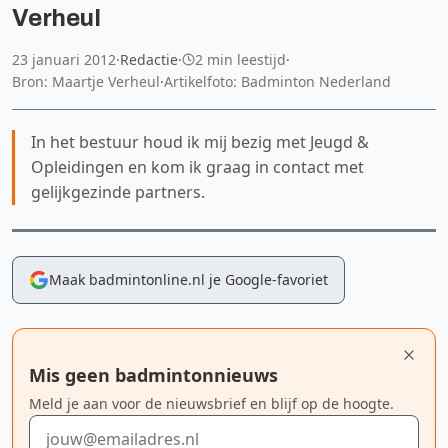
Verheul
23 januari 2012
·
Redactie
·
2 min leestijd
·
Bron: Maartje Verheul
·
Artikelfoto: Badminton Nederland
In het bestuur houd ik mij bezig met Jeugd &
Opleidingen en kom ik graag in contact met
gelijkgezinde partners.
Maak badmintonline.nl je Google-favoriet
Mis geen badmintonnieuws
Meld je aan voor de nieuwsbrief en blijf op de hoogte.
E-mailadres