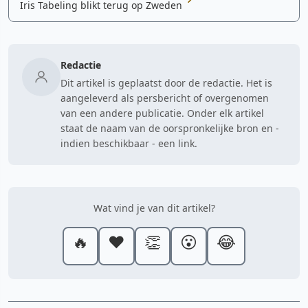
Iris Tabeling blikt terug op Zweden
Redactie
Dit artikel is geplaatst door de redactie. Het is
aangeleverd als persbericht of overgenomen
van een andere publicatie. Onder elk artikel
staat de naam van de oorspronkelijke bron en -
indien beschikbaar - een link.
Wat vind je van dit artikel?
🔥
❤️
👏
😮
😂