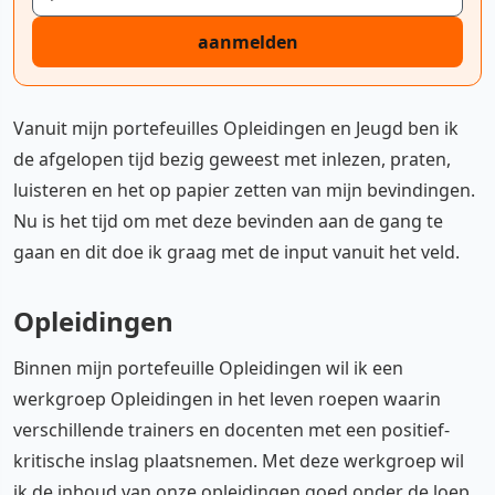
aanmelden
Vanuit mijn portefeuilles Opleidingen en Jeugd ben ik
de afgelopen tijd bezig geweest met inlezen, praten,
luisteren en het op papier zetten van mijn bevindingen.
Nu is het tijd om met deze bevinden aan de gang te
gaan en dit doe ik graag met de input vanuit het veld.
Opleidingen
Binnen mijn portefeuille Opleidingen wil ik een
werkgroep Opleidingen in het leven roepen waarin
verschillende trainers en docenten met een positief-
kritische inslag plaatsnemen. Met deze werkgroep wil
ik de inhoud van onze opleidingen goed onder de loep