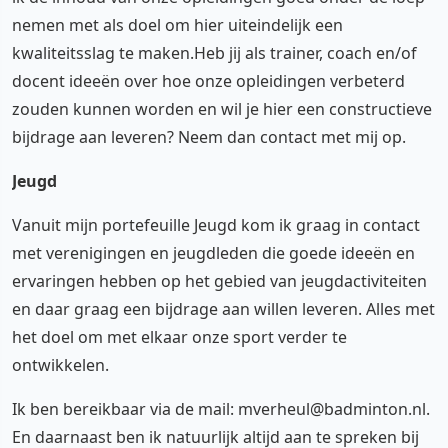
nemen met als doel om hier uiteindelijk een
kwaliteitsslag te maken.Heb jij als trainer, coach en/of
docent ideeën over hoe onze opleidingen verbeterd
zouden kunnen worden en wil je hier een constructieve
bijdrage aan leveren? Neem dan contact met mij op.
Jeugd
Vanuit mijn portefeuille Jeugd kom ik graag in contact
met verenigingen en jeugdleden die goede ideeën en
ervaringen hebben op het gebied van jeugdactiviteiten
en daar graag een bijdrage aan willen leveren. Alles met
het doel om met elkaar onze sport verder te
ontwikkelen.
Ik ben bereikbaar via de mail: mverheul@badminton.nl.
En daarnaast ben ik natuurlijk altijd aan te spreken bij