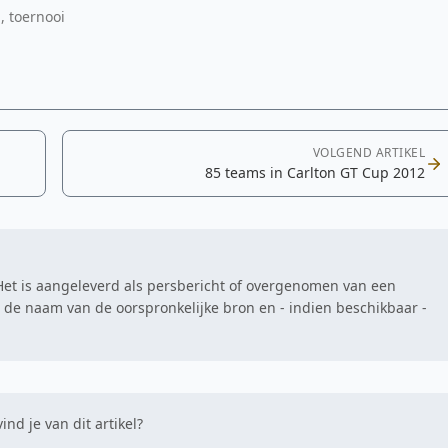
, toernooi
VOLGEND ARTIKEL
85 teams in Carlton GT Cup 2012
. Het is aangeleverd als persbericht of overgenomen van een
at de naam van de oorspronkelijke bron en - indien beschikbaar -
ind je van dit artikel?