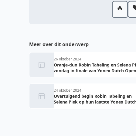
🔥
❤
Meer over dit onderwerp
26 oktober 2024
Oranje-duo Robin Tabeling en Selena P
zondag in finale van Yonex Dutch Ope
24 oktober 2024
Overtuigend begin Robin Tabeling en
Selena Piek op hun laatste Yonex Dutc
Open