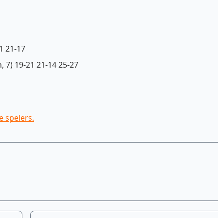
1 21-17
, 7) 19-21 21-14 25-27
e spelers.