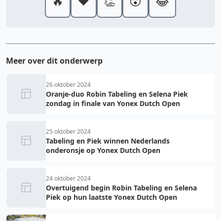
🔥
❤️
👏
😮
😂
Meer over dit onderwerp
26 oktober 2024
Oranje-duo Robin Tabeling en Selena Piek
zondag in finale van Yonex Dutch Open
25 oktober 2024
Tabeling en Piek winnen Nederlands
onderonsje op Yonex Dutch Open
24 oktober 2024
Overtuigend begin Robin Tabeling en Selena
Piek op hun laatste Yonex Dutch Open