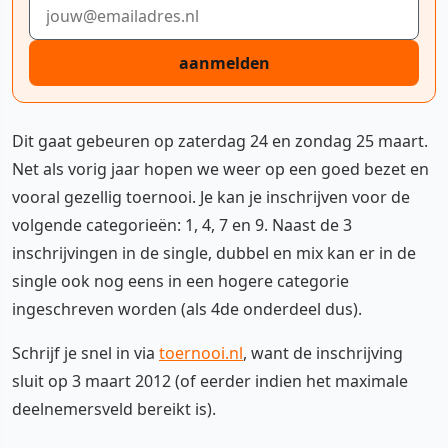
E-mailadres
aanmelden
Dit gaat gebeuren op zaterdag 24 en zondag 25 maart.
Net als vorig jaar hopen we weer op een goed bezet en
vooral gezellig toernooi. Je kan je inschrijven voor de
volgende categorieën: 1, 4, 7 en 9. Naast de 3
inschrijvingen in de single, dubbel en mix kan er in de
single ook nog eens in een hogere categorie
ingeschreven worden (als 4de onderdeel dus).
Schrijf je snel in via
toernooi.nl
, want de inschrijving
sluit op 3 maart 2012 (of eerder indien het maximale
deelnemersveld bereikt is).