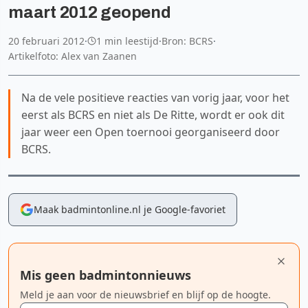
maart 2012 geopend
20 februari 2012
·
1 min leestijd
·
Bron: BCRS
·
Artikelfoto: Alex van Zaanen
Na de vele positieve reacties van vorig jaar, voor het
eerst als BCRS en niet als De Ritte, wordt er ook dit
jaar weer een Open toernooi georganiseerd door
BCRS.
Maak badmintonline.nl je Google-favoriet
Mis geen badmintonnieuws
Meld je aan voor de nieuwsbrief en blijf op de hoogte.