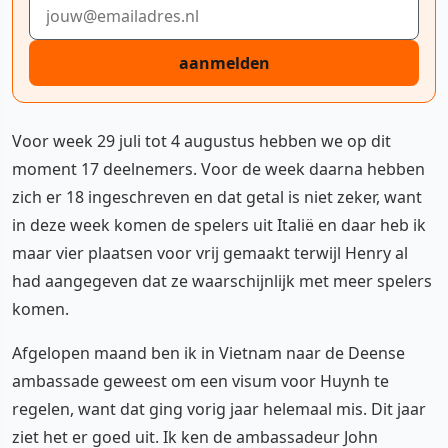
E-mailadres
aanmelden
Voor week 29 juli tot 4 augustus hebben we op dit
moment 17 deelnemers. Voor de week daarna hebben
zich er 18 ingeschreven en dat getal is niet zeker, want
in deze week komen de spelers uit Italië en daar heb ik
maar vier plaatsen voor vrij gemaakt terwijl Henry al
had aangegeven dat ze waarschijnlijk met meer spelers
komen.
Afgelopen maand ben ik in Vietnam naar de Deense
ambassade geweest om een visum voor Huynh te
regelen, want dat ging vorig jaar helemaal mis. Dit jaar
ziet het er goed uit. Ik ken de ambassadeur John