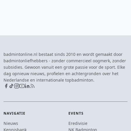
badmintonline.nl bestaat sinds 2010 en wordt gemaakt door
badmintonliefhebbers - zonder commercieel oogmerk, zonder
subsidies. Gewoon vanuit een grote passie voor de sport. Elke
dag opnieuw nieuws, profielen en achtergronden over het
Nederlandse en internationale topbadminton.
NAVIGATIE
EVENTS
Nieuws
Eredivisie
Kennisbank
NK Badminton