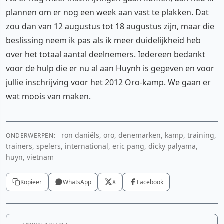
plannen om er nog een week aan vast te plakken. Dat
zou dan van 12 augustus tot 18 augustus zijn, maar die
beslissing neem ik pas als ik meer duidelijkheid heb
over het totaal aantal deelnemers. Iedereen bedankt
voor de hulp die er nu al aan Huynh is gegeven en voor
jullie inschrijving voor het 2012 Oro-kamp. We gaan er
wat moois van maken.
ron daniëls, oro, denemarken, kamp, training,
ONDERWERPEN:
trainers, spelers, international, eric pang, dicky palyama,
huyn, vietnam
Kopieer
WhatsApp
X
Facebook