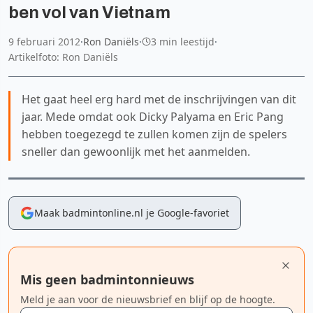
ben vol van Vietnam
9 februari 2012
·
Ron Daniëls
·
3 min leestijd
·
Artikelfoto: Ron Daniëls
Het gaat heel erg hard met de inschrijvingen van dit
jaar. Mede omdat ook Dicky Palyama en Eric Pang
hebben toegezegd te zullen komen zijn de spelers
sneller dan gewoonlijk met het aanmelden.
Maak badmintonline.nl je Google-favoriet
Mis geen badmintonnieuws
Meld je aan voor de nieuwsbrief en blijf op de hoogte.