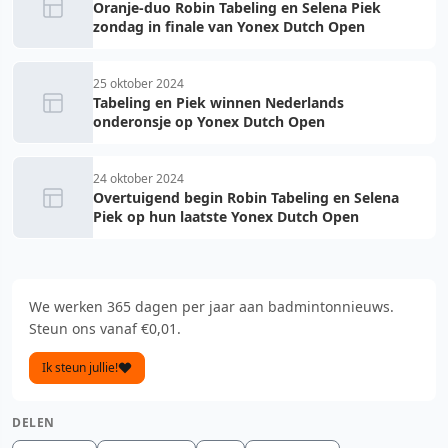
Oranje-duo Robin Tabeling en Selena Piek
zondag in finale van Yonex Dutch Open
25 oktober 2024
Tabeling en Piek winnen Nederlands
onderonsje op Yonex Dutch Open
24 oktober 2024
Overtuigend begin Robin Tabeling en Selena
Piek op hun laatste Yonex Dutch Open
We werken 365 dagen per jaar aan badmintonnieuws.
Steun ons vanaf €0,01.
Ik steun jullie!
DELEN