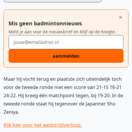
Mis geen badmintonnieuws
Meld je aan voor de nieuwsbrief en blijf op de hoogte.
E-mailadres
aanmelden
Maar hij vocht terug en plaatste zich uiteindelijk toch
voor de tweede ronde met een score van 21-15 16-21
24-22. Hij kreeg één matchpoint tegen, bij 19-20. In de
tweede ronde staat hij tegenover de Japanner Sho
Zeniya.
Klik hier voor het wedstrijdverloop.