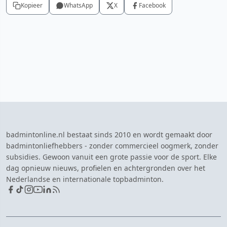
Kopieer
WhatsApp
X
Facebook
badmintonline.nl bestaat sinds 2010 en wordt gemaakt door
badmintonliefhebbers - zonder commercieel oogmerk, zonder
subsidies. Gewoon vanuit een grote passie voor de sport. Elke
dag opnieuw nieuws, profielen en achtergronden over het
Nederlandse en internationale topbadminton.