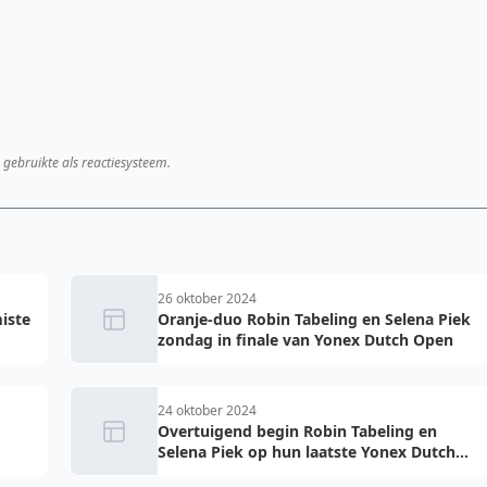
 gebruikte als reactiesysteem.
26 oktober 2024
miste
Oranje-duo Robin Tabeling en Selena Piek
zondag in finale van Yonex Dutch Open
24 oktober 2024
Overtuigend begin Robin Tabeling en
Selena Piek op hun laatste Yonex Dutch
Open