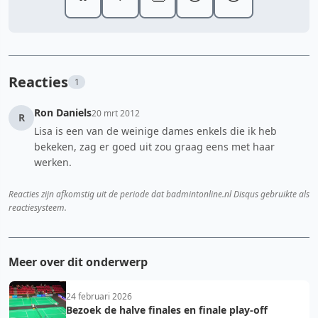
Reacties
1
Ron Daniels
20 mrt 2012
R
Lisa is een van de weinige dames enkels die ik heb
bekeken, zag er goed uit zou graag eens met haar
werken.
Reacties zijn afkomstig uit de periode dat badmintonline.nl Disqus gebruikte als
reactiesysteem.
Meer over dit onderwerp
24 februari 2026
Bezoek de halve finales en finale play-off