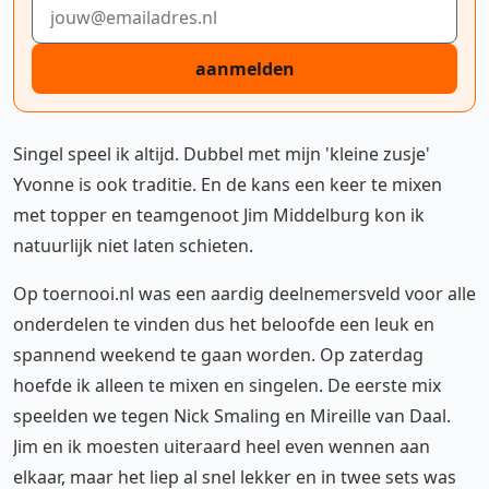
E-mailadres
aanmelden
Singel speel ik altijd. Dubbel met mijn 'kleine zusje'
Yvonne is ook traditie. En de kans een keer te mixen
met topper en teamgenoot Jim Middelburg kon ik
natuurlijk niet laten schieten.
Op toernooi.nl was een aardig deelnemersveld voor alle
onderdelen te vinden dus het beloofde een leuk en
spannend weekend te gaan worden. Op zaterdag
hoefde ik alleen te mixen en singelen. De eerste mix
speelden we tegen Nick Smaling en Mireille van Daal.
Jim en ik moesten uiteraard heel even wennen aan
elkaar, maar het liep al snel lekker en in twee sets was