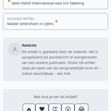
Geen Polish International voor Iris Tabeling
VOLGEND ARTIKEL
Master Amersfoort in cijfers
Redactie
Dit artikel is geplaatst door de redactie. Het is
aangeleverd als persbericht of overgenomen
van een andere publicatie. Onder elk artikel
staat de naam van de oorspronkelijke bron en -
indien beschikbaar - een link.
Wat vind je van dit artikel?
🔥
❤️
👏
😮
😂