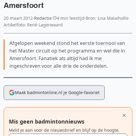
Amersfoort
20 maart 2012
·
Redactie
·
4 min leestijd
·
Bron: Lisa Malaihollo
·
Artikelfoto: René Lagerwaard
Afgelopen weekend stond het eerste toernooi van
het Master circuit op het programma en wel die in
Amersfoort. Fanatiek als altijd had ik me
ingeschreven voor alle drie de onderdelen.
Maak badmintonline.nl je Google-favoriet
Mis geen badmintonnieuws
Meld je aan voor de nieuwsbrief en blijf op de hoogte.