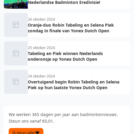
Nederlandse Badminton Eredivisie!
26 oktober 2024
Oranje-duo Robin Tabeling en Selena Piek
zondag in finale van Yonex Dutch Open
25 oktober 2024
Tabeling en Piek winnen Nederlands
onderonsje op Yonex Dutch Open
24 oktober 2024
Overtuigend begin Robin Tabeling en Selena
Piek op hun laatste Yonex Dutch Open
We werken 365 dagen per jaar aan badmintonnieuws.
Steun ons vanaf €0,01.
Ik steun jullie!