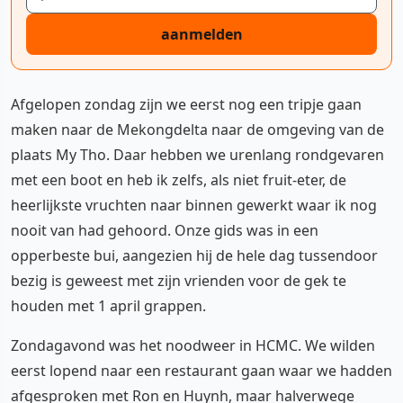
aanmelden
Afgelopen zondag zijn we eerst nog een tripje gaan
maken naar de Mekongdelta naar de omgeving van de
plaats My Tho. Daar hebben we urenlang rondgevaren
met een boot en heb ik zelfs, als niet fruit-eter, de
heerlijkste vruchten naar binnen gewerkt waar ik nog
nooit van had gehoord. Onze gids was in een
opperbeste bui, aangezien hij de hele dag tussendoor
bezig is geweest met zijn vrienden voor de gek te
houden met 1 april grappen.
Zondagavond was het noodweer in HCMC. We wilden
eerst lopend naar een restaurant gaan waar we hadden
afgesproken met Ron en Huynh, maar halverwege