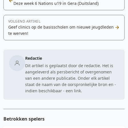
Deze week 6 Nations u19 in Gera (Duitsland)
VOLGEND ARTIKEL
Geef clinics op de basisscholen om nieuwe jeugdleden
te werven!
Redactie
Dit artikel is geplaatst door de redactie. Het is
aangeleverd als persbericht of overgenomen
van een andere publicatie. Onder elk artikel
staat de naam van de oorspronkelijke bron en -
indien beschikbaar - een link.
Betrokken spelers