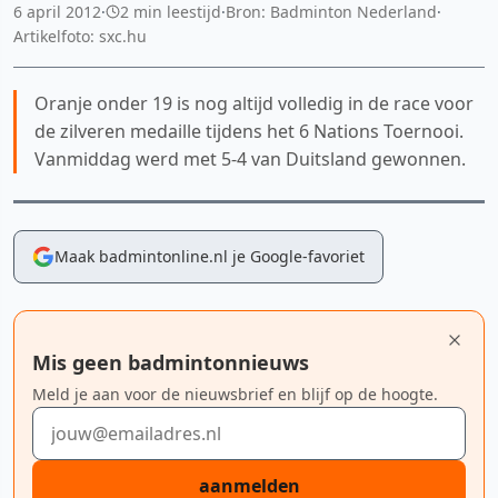
6 april 2012
·
2 min leestijd
·
Bron: Badminton Nederland
·
Artikelfoto: sxc.hu
Oranje onder 19 is nog altijd volledig in de race voor
de zilveren medaille tijdens het 6 Nations Toernooi.
Vanmiddag werd met 5-4 van Duitsland gewonnen.
Maak badmintonline.nl je Google-favoriet
Mis geen badmintonnieuws
Meld je aan voor de nieuwsbrief en blijf op de hoogte.
E-mailadres
aanmelden