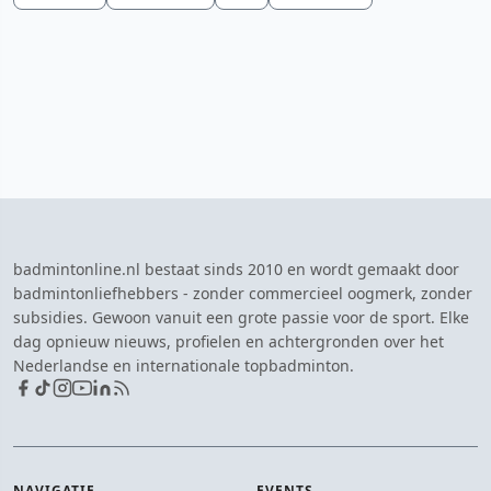
badmintonline.nl bestaat sinds 2010 en wordt gemaakt door
badmintonliefhebbers - zonder commercieel oogmerk, zonder
subsidies. Gewoon vanuit een grote passie voor de sport. Elke
dag opnieuw nieuws, profielen en achtergronden over het
Nederlandse en internationale topbadminton.
NAVIGATIE
EVENTS