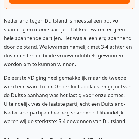
Nederland tegen Duitsland is meestal een pot vol
spanning en mooie partijen. Dit keer waren er geen
hele spannende partijen. Het was alleen erg spannend
door de stand. We kwamen namelijk met 3-4 achter en
dus moesten de beide vrouwendubbels gewonnen
worden om te kunnen winnen.
De eerste VD ging heel gemakkelijk maar de tweede
werd een ware triller. Onder luid applaus en gejoel van
de Duitse aanhang was het lastig voor onze dames.
Uiteindelijk was de laatste partij echt een Duitsland-
Nederland partij en heel erg spannend. Uiteindelijk
waren wij de sterktste: 5-4 gewonnen van Duitsland!