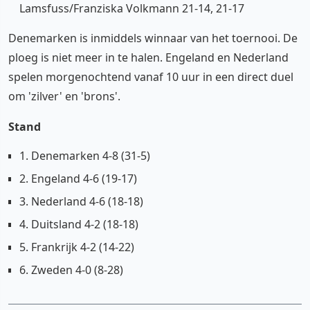
Lamsfuss/Franziska Volkmann 21-14, 21-17
Denemarken is inmiddels winnaar van het toernooi. De
ploeg is niet meer in te halen. Engeland en Nederland
spelen morgenochtend vanaf 10 uur in een direct duel
om 'zilver' en 'brons'.
Stand
1. Denemarken 4-8 (31-5)
2. Engeland 4-6 (19-17)
3. Nederland 4-6 (18-18)
4. Duitsland 4-2 (18-18)
5. Frankrijk 4-2 (14-22)
6. Zweden 4-0 (8-28)