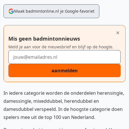
Maak badmintonline.nl je Google-favoriet
Mis geen badmintonnieuws
Meld je aan voor de nieuwsbrief en blijf op de hoogte.
E-mailadres
aanmelden
In iedere categorie worden de onderdelen herensingle,
damessingle, mixeddubbel, herendubbel en
damesdubbel verspeeld. In de hoogste categorie doen
spelers mee uit de top 100 van Nederland.