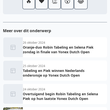
🔥
❤️
👏
😮
😂
Meer over dit onderwerp
26 oktober 2024
Oranje-duo Robin Tabeling en Selena Piek
zondag in finale van Yonex Dutch Open
25 oktober 2024
Tabeling en Piek winnen Nederlands
onderonsje op Yonex Dutch Open
24 oktober 2024
Overtuigend begin Robin Tabeling en Selena
Piek op hun laatste Yonex Dutch Open