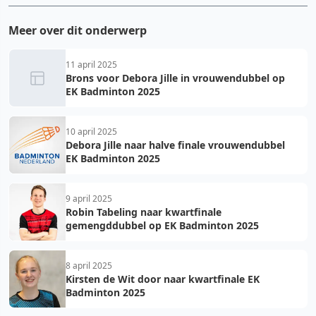
Meer over dit onderwerp
11 april 2025
Brons voor Debora Jille in vrouwendubbel op
EK Badminton 2025
10 april 2025
Debora Jille naar halve finale vrouwendubbel
EK Badminton 2025
9 april 2025
Robin Tabeling naar kwartfinale
gemengddubbel op EK Badminton 2025
8 april 2025
Kirsten de Wit door naar kwartfinale EK
Badminton 2025