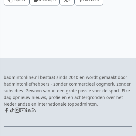
badmintonline.nl bestaat sinds 2010 en wordt gemaakt door
badmintonliefhebbers - zonder commercieel oogmerk, zonder
subsidies. Gewoon vanuit een grote passie voor de sport. Elke
dag opnieuw nieuws, profielen en achtergronden over het
Nederlandse en internationale topbadminton.