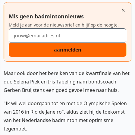
Mis geen badmintonnieuws
Meld je aan voor de nieuwsbrief en blijf op de hoogte.
E-mailadres
aanmelden
Maar ook door het bereiken van de kwartfinale van het
duo
Selena Piek
en
Iris Tabeling
nam bondscoach
Gerben Bruijstens een goed gevoel mee naar huis.
"Ik wil wel doorgaan tot en met de Olympische Spelen
van 2016 in Rio de Janeiro", aldus ziet hij de toekomst
van het Nederlandse badminton met optimisme
tegemoet.