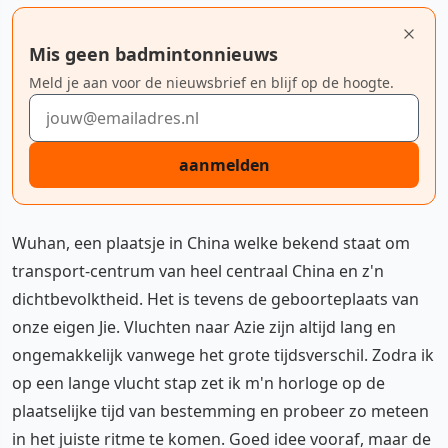
Mis geen badmintonnieuws
Meld je aan voor de nieuwsbrief en blijf op de hoogte.
E-mailadres
aanmelden
Wuhan, een plaatsje in China welke bekend staat om
transport-centrum van heel centraal China en z'n
dichtbevolktheid. Het is tevens de geboorteplaats van
onze eigen Jie. Vluchten naar Azie zijn altijd lang en
ongemakkelijk vanwege het grote tijdsverschil. Zodra ik
op een lange vlucht stap zet ik m'n horloge op de
plaatselijke tijd van bestemming en probeer zo meteen
in het juiste ritme te komen. Goed idee vooraf, maar de