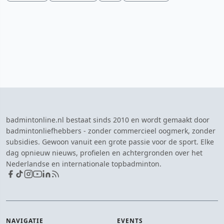
badmintonline.nl bestaat sinds 2010 en wordt gemaakt door
badmintonliefhebbers - zonder commercieel oogmerk, zonder
subsidies. Gewoon vanuit een grote passie voor de sport. Elke
dag opnieuw nieuws, profielen en achtergronden over het
Nederlandse en internationale topbadminton.
NAVIGATIE
EVENTS