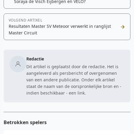
Soraya de Visch Eijbergen en VELO?
VOLGEND ARTIKEL
Resultaten Master SV Meteoor verwerkt in ranglijst
Master Circuit
Redactie
Dit artikel is geplaatst door de redactie. Het is
aangeleverd als persbericht of overgenomen
van een andere publicatie. Onder elk artikel
staat de naam van de oorspronkelijke bron en -
indien beschikbaar - een link.
Betrokken spelers