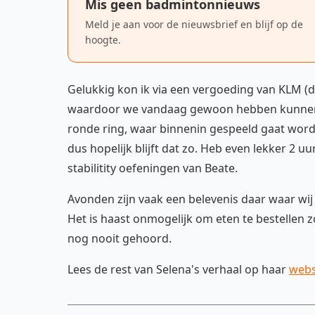
Mis geen badmintonnieuws
Meld je aan voor de nieuwsbrief en blijf op de
hoogte.
Gelukkig kon ik via een vergoeding van KLM (d
waardoor we vandaag gewoon hebben kunnen tr
ronde ring, waar binnenin gespeeld gaat worde
dus hopelijk blijft dat zo. Heb even lekker 2 
stabilitity oefeningen van Beate.
Avonden zijn vaak een belevenis daar waar wij 
Het is haast onmogelijk om eten te bestellen 
nog nooit gehoord.
Lees de rest van Selena's verhaal op haar
webs