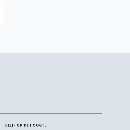
BLIJF OP DE HOOGTE