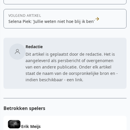
VOLGEND ARTIKEL
Selena Piek: 'Jullie weten niet hoe blij ik ben'
Redactie
Dit artikel is geplaatst door de redactie. Het is
aangeleverd als persbericht of overgenomen
van een andere publicatie. Onder elk artikel
staat de naam van de oorspronkelijke bron en -
indien beschikbaar - een link.
Betrokken spelers
Erik Meijs