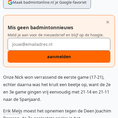
Maak badmintonline.nl je Google-favoriet
Mis geen badmintonnieuws
Meld je aan voor de nieuwsbrief en blijf op de hoogte.
E-mailadres
aanmelden
Onze Nick won verrassend de eerste game (17-21),
echter daarna was het kruit een beetje op, want de 2e
en 3e game gingen vrij eenvoudig met 21-14 en 21-11
naar de Spanjaard.
Erik Meijs
moest het opnemen tegen de Deen Joachim