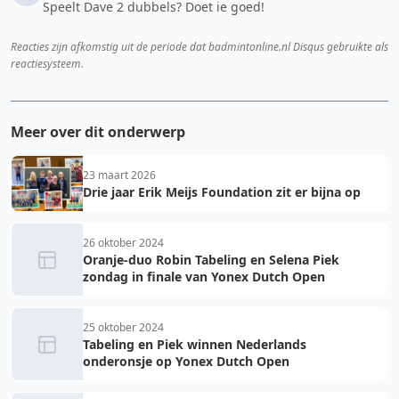
Speelt Dave 2 dubbels? Doet ie goed!
Reacties zijn afkomstig uit de periode dat badmintonline.nl Disqus gebruikte als
reactiesysteem.
Meer over dit onderwerp
23 maart 2026
Drie jaar Erik Meijs Foundation zit er bijna op
26 oktober 2024
Oranje-duo Robin Tabeling en Selena Piek
zondag in finale van Yonex Dutch Open
25 oktober 2024
Tabeling en Piek winnen Nederlands
onderonsje op Yonex Dutch Open