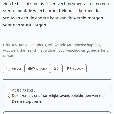
zien te beschikken over een vechtersmentaliteit en een
sterke mentale weerbaarheid. Hopelijk kunnen de
vrouwen aan de andere kant van de wereld morgen
voor een stunt zorgen.
dagboek, wk, wereldkampioenschappen,
ONDERWERPEN:
vrouwen, dames, china, wuhan, voorbeschouwing, nederland,
taiwan
Kopieer
WhatsApp
X
Facebook
VORIG ARTIKEL
Deze zomer: onafhankelijke avondopleidingen van een
Deense toptrainer