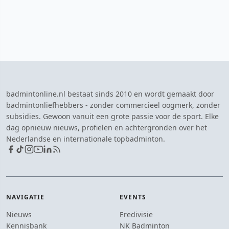
badmintonline.nl bestaat sinds 2010 en wordt gemaakt door
badmintonliefhebbers - zonder commercieel oogmerk, zonder
subsidies. Gewoon vanuit een grote passie voor de sport. Elke
dag opnieuw nieuws, profielen en achtergronden over het
Nederlandse en internationale topbadminton.
NAVIGATIE
EVENTS
Nieuws
Eredivisie
Kennisbank
NK Badminton