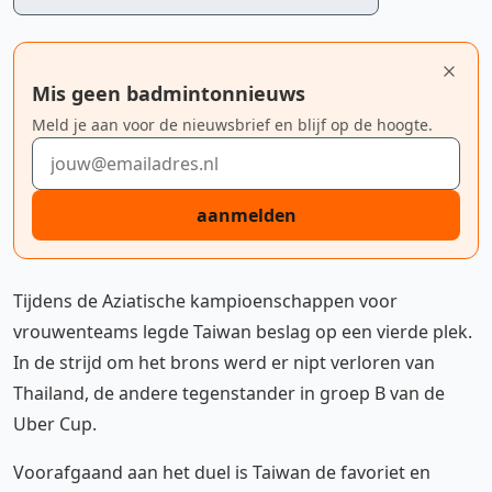
Mis geen badmintonnieuws
Meld je aan voor de nieuwsbrief en blijf op de hoogte.
E-mailadres
aanmelden
Tijdens de Aziatische kampioenschappen voor
vrouwenteams legde Taiwan beslag op een vierde plek.
In de strijd om het brons werd er nipt verloren van
Thailand, de andere tegenstander in groep B van de
Uber Cup.
Voorafgaand aan het duel is Taiwan de favoriet en