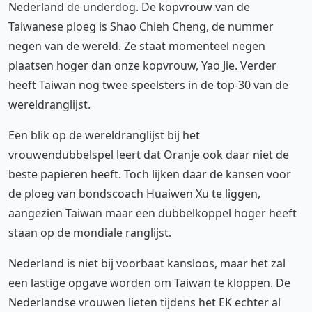
Nederland de underdog. De kopvrouw van de
Taiwanese ploeg is Shao Chieh Cheng, de nummer
negen van de wereld. Ze staat momenteel negen
plaatsen hoger dan onze kopvrouw, Yao Jie. Verder
heeft Taiwan nog twee speelsters in de top-30 van de
wereldranglijst.
Een blik op de wereldranglijst bij het
vrouwendubbelspel leert dat Oranje ook daar niet de
beste papieren heeft. Toch lijken daar de kansen voor
de ploeg van bondscoach Huaiwen Xu te liggen,
aangezien Taiwan maar een dubbelkoppel hoger heeft
staan op de mondiale ranglijst.
Nederland is niet bij voorbaat kansloos, maar het zal
een lastige opgave worden om Taiwan te kloppen. De
Nederlandse vrouwen lieten tijdens het EK echter al