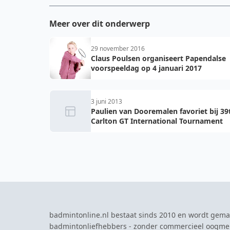
Meer over dit onderwerp
29 november 2016
Claus Poulsen organiseert Papendalse
voorspeeldag op 4 januari 2017
3 juni 2013
Paulien van Dooremalen favoriet bij 39
Carlton GT International Tournament
badmintonline.nl bestaat sinds 2010 en wordt gema
badmintonliefhebbers - zonder commercieel oogme