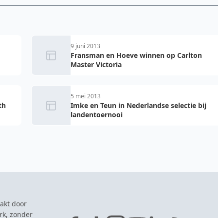
9 juni 2013
Fransman en Hoeve winnen op Carlton
Master Victoria
5 mei 2013
th
Imke en Teun in Nederlandse selectie bij
landentoernooi
akt door
rk, zonder