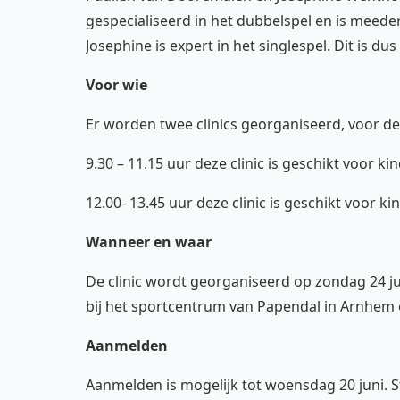
gespecialiseerd in het dubbelspel en is me
Josephine is expert in het singlespel. Dit is d
Voor wie
Er worden twee clinics georganiseerd, voor de
9.30 – 11.15 uur deze clinic is geschikt voor ki
12.00- 13.45 uur deze clinic is geschikt voor ki
Wanneer en waar
De clinic wordt georganiseerd op zondag 24 juni
bij het sportcentrum van Papendal in Arnhem
Aanmelden
Aanmelden is mogelijk tot woensdag 20 juni. 