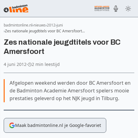
badmintonline.nl
nieuws
2012
juni
Zes nationale jeugdtitels voor BC Amersfoort…
Zes nationale jeugdtitels voor BC
Amersfoort
4 juni 2012
·
2 min leestijd
Afgelopen weekend werden door BC Amersfoort en
de Badminton Academie Amersfoort spelers mooie
prestaties geleverd op het NJK jeugd in Tilburg.
Maak badmintonline.nl je Google-favoriet