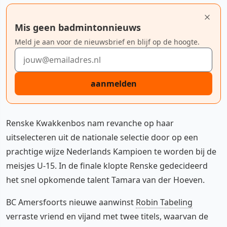
Mis geen badmintonnieuws
Meld je aan voor de nieuwsbrief en blijf op de hoogte.
E-mailadres
aanmelden
Renske Kwakkenbos nam revanche op haar
uitselecteren uit de nationale selectie door op een
prachtige wijze Nederlands Kampioen te worden bij de
meisjes U-15. In de finale klopte Renske gedecideerd
het snel opkomende talent Tamara van der Hoeven.
BC Amersfoorts nieuwe aanwinst
Robin Tabeling
verraste vriend en vijand met twee titels, waarvan de