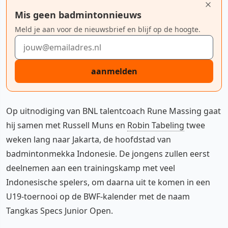
Mis geen badmintonnieuws
Meld je aan voor de nieuwsbrief en blijf op de hoogte.
E-mailadres
aanmelden
Op uitnodiging van BNL talentcoach Rune Massing gaat
hij samen met Russell Muns en
Robin Tabeling
twee
weken lang naar Jakarta, de hoofdstad van
badmintonmekka Indonesie. De jongens zullen eerst
deelnemen aan een trainingskamp met veel
Indonesische spelers, om daarna uit te komen in een
U19-toernooi op de BWF-kalender met de naam
Tangkas Specs Junior Open.