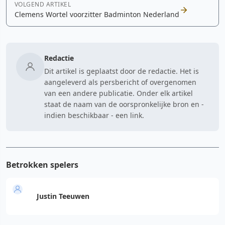
VOLGEND ARTIKEL
Clemens Wortel voorzitter Badminton Nederland
Redactie
Dit artikel is geplaatst door de redactie. Het is
aangeleverd als persbericht of overgenomen
van een andere publicatie. Onder elk artikel
staat de naam van de oorspronkelijke bron en -
indien beschikbaar - een link.
Betrokken spelers
Justin Teeuwen