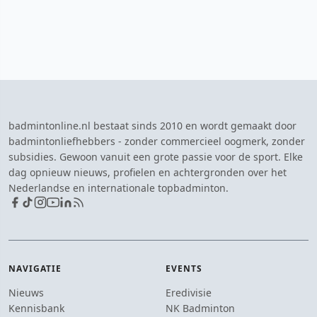
badmintonline.nl bestaat sinds 2010 en wordt gemaakt door
badmintonliefhebbers - zonder commercieel oogmerk, zonder
subsidies. Gewoon vanuit een grote passie voor de sport. Elke
dag opnieuw nieuws, profielen en achtergronden over het
Nederlandse en internationale topbadminton.
NAVIGATIE
EVENTS
Nieuws
Eredivisie
Kennisbank
NK Badminton