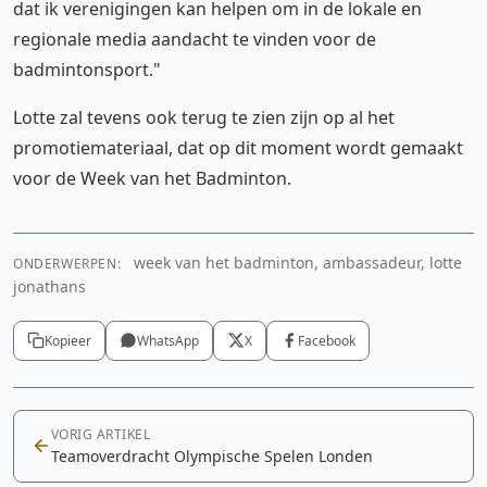
dat ik verenigingen kan helpen om in de lokale en
regionale media aandacht te vinden voor de
badmintonsport."
Lotte zal tevens ook terug te zien zijn op al het
promotiemateriaal, dat op dit moment wordt gemaakt
voor de Week van het Badminton.
week van het badminton, ambassadeur, lotte
ONDERWERPEN:
jonathans
Kopieer
WhatsApp
X
Facebook
VORIG ARTIKEL
Teamoverdracht Olympische Spelen Londen