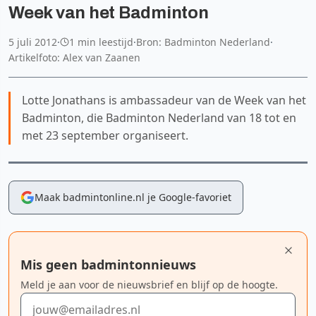
Week van het Badminton
5 juli 2012
·
1 min leestijd
·
Bron: Badminton Nederland
·
Artikelfoto: Alex van Zaanen
Lotte Jonathans is ambassadeur van de Week van het
Badminton, die Badminton Nederland van 18 tot en
met 23 september organiseert.
Maak badmintonline.nl je Google-favoriet
Mis geen badmintonnieuws
Meld je aan voor de nieuwsbrief en blijf op de hoogte.
E-mailadres