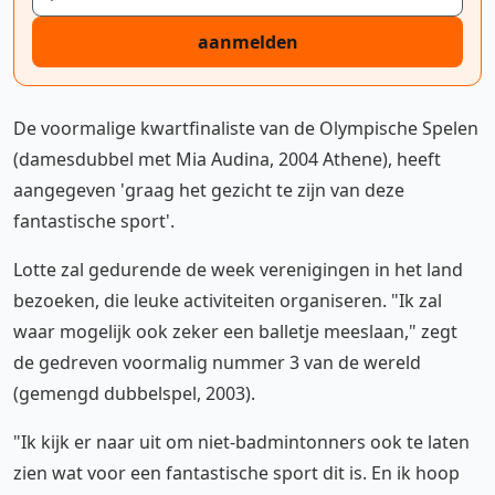
aanmelden
De voormalige kwartfinaliste van de Olympische Spelen
(damesdubbel met Mia Audina, 2004 Athene), heeft
aangegeven 'graag het gezicht te zijn van deze
fantastische sport'.
Lotte zal gedurende de week verenigingen in het land
bezoeken, die leuke activiteiten organiseren. "Ik zal
waar mogelijk ook zeker een balletje meeslaan," zegt
de gedreven voormalig nummer 3 van de wereld
(gemengd dubbelspel, 2003).
"Ik kijk er naar uit om niet-badmintonners ook te laten
zien wat voor een fantastische sport dit is. En ik hoop