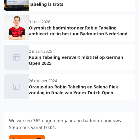
Tabeling is trots
31 mei 2026
Olympisch badmintonner Robin Tabeling
ambieert rol in bestuur Badminton Nederland
2 maart 2025
Robin Tabeling verovert mixtitel op German
Open 2025
26 oktober 2024
Oranje-duo Robin Tabeling en Selena Piek
zondag in finale van Yonex Dutch Open
We werken 365 dagen per jaar aan badmintonnieuws.
Steun ons vanaf €0,01.