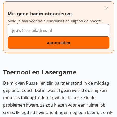
Mis geen badmintonnieuws
Meld je aan voor de nieuwsbrief en blijf op de hoogte.
E-mailadres
aanmelden
Toernooi en Lasergame
De mix van Russell en zijn partner stond in de middag
gepland. Coach Dahni was al gearriveerd dus hij kon
mooi als tolk optreden. Ik wilde dat als ze in de
problemen kwam, ze zou kiezen voor een ruime lob
cross. Ik legde de windrichtingen nog een keer uit en ik