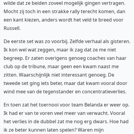
wilde dat ze beiden zoveel mogelijk gingen vertragen.
Mocht zij toch in een strakke rally terecht komen, dan
een kant kiezen, anders wordt het veld te breed voor
Russell.
De eerste set was zo voorbij. Zelfde verhaal als gisteren.
Ik kon wel wat zeggen, maar ik zag dat ze me niet
begreep. Er zaten overigens genoeg coaches van haar
club op de tribune, maar geen een kwam naast me
zitten. Waarschijnlijk niet interessant genoeg. De
tweede set ging iets beter, maar dat kwam vooral door
wind mee van de tegenstander en concentratieverlies.
En toen zat het toernooi voor team Belanda er weer op.
Ik had er van te voren veel meer van verwacht. Vooral
het verlies in de dubbel zat me nog erg dwars. Hoe had
ik ze beter kunnen laten spelen? Waren mijn