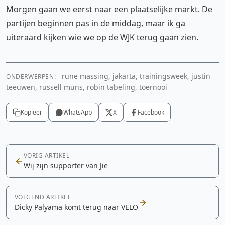
Morgen gaan we eerst naar een plaatselijke markt. De
partijen beginnen pas in de middag, maar ik ga
uiteraard kijken wie we op de WJK terug gaan zien.
rune massing, jakarta, trainingsweek, justin
ONDERWERPEN:
teeuwen, russell muns, robin tabeling, toernooi
Kopieer
WhatsApp
X
Facebook
VORIG ARTIKEL
Wij zijn supporter van Jie
VOLGEND ARTIKEL
Dicky Palyama komt terug naar VELO