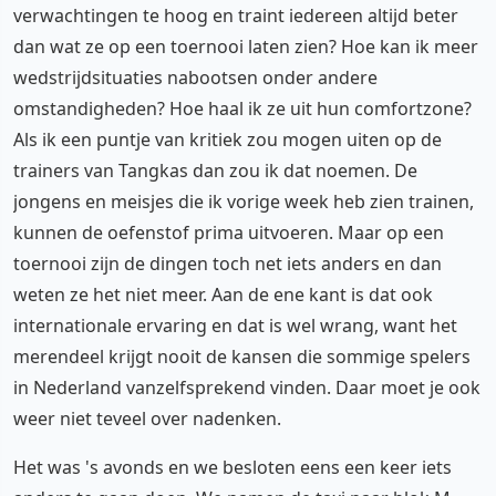
verwachtingen te hoog en traint iedereen altijd beter
dan wat ze op een toernooi laten zien? Hoe kan ik meer
wedstrijdsituaties nabootsen onder andere
omstandigheden? Hoe haal ik ze uit hun comfortzone?
Als ik een puntje van kritiek zou mogen uiten op de
trainers van Tangkas dan zou ik dat noemen. De
jongens en meisjes die ik vorige week heb zien trainen,
kunnen de oefenstof prima uitvoeren. Maar op een
toernooi zijn de dingen toch net iets anders en dan
weten ze het niet meer. Aan de ene kant is dat ook
internationale ervaring en dat is wel wrang, want het
merendeel krijgt nooit de kansen die sommige spelers
in Nederland vanzelfsprekend vinden. Daar moet je ook
weer niet teveel over nadenken.
Het was 's avonds en we besloten eens een keer iets