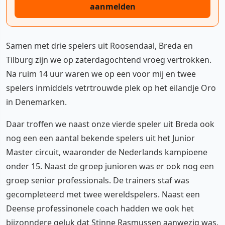
aanmelden
Samen met drie spelers uit Roosendaal, Breda en
Tilburg zijn we op zaterdagochtend vroeg vertrokken.
Na ruim 14 uur waren we op een voor mij en twee
spelers inmiddels vetrtrouwde plek op het eilandje Oro
in Denemarken.
Daar troffen we naast onze vierde speler uit Breda ook
nog een een aantal bekende spelers uit het Junior
Master circuit, waaronder de Nederlands kampioene
onder 15. Naast de groep junioren was er ook nog een
groep senior professionals. De trainers staf was
gecompleteerd met twee wereldspelers. Naast een
Deense professinonele coach hadden we ook het
bijzonndere geluk dat Stinne Rasmussen aanwezig was.