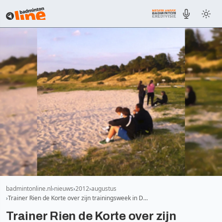
badmintonline.nl
nieuws
2012
augustus
Trainer Rien de Korte over zijn trainingsweek in D…
Trainer Rien de Korte over zijn