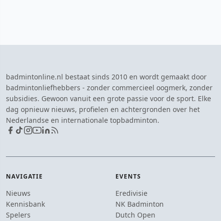
badmintonline.nl bestaat sinds 2010 en wordt gemaakt door
badmintonliefhebbers - zonder commercieel oogmerk, zonder
subsidies. Gewoon vanuit een grote passie voor de sport. Elke
dag opnieuw nieuws, profielen en achtergronden over het
Nederlandse en internationale topbadminton.
NAVIGATIE
EVENTS
Nieuws
Eredivisie
Kennisbank
NK Badminton
Spelers
Dutch Open