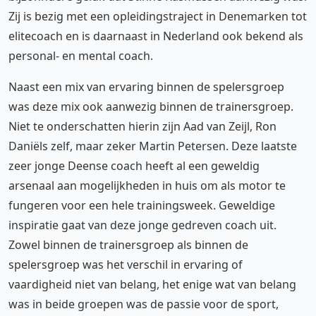
Zij is bezig met een opleidingstraject in Denemarken tot
elitecoach en is daarnaast in Nederland ook bekend als
personal- en mental coach.
Naast een mix van ervaring binnen de spelersgroep
was deze mix ook aanwezig binnen de trainersgroep.
Niet te onderschatten hierin zijn Aad van Zeijl, Ron
Daniëls zelf, maar zeker Martin Petersen. Deze laatste
zeer jonge Deense coach heeft al een geweldig
arsenaal aan mogelijkheden in huis om als motor te
fungeren voor een hele trainingsweek. Geweldige
inspiratie gaat van deze jonge gedreven coach uit.
Zowel binnen de trainersgroep als binnen de
spelersgroep was het verschil in ervaring of
vaardigheid niet van belang, het enige wat van belang
was in beide groepen was de passie voor de sport,