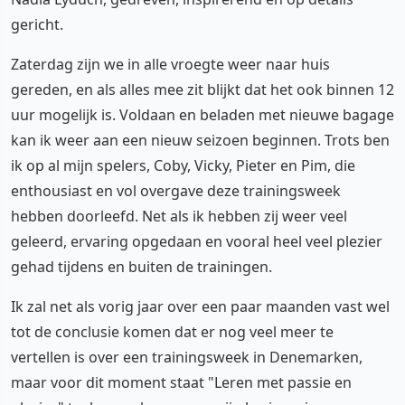
gericht.
Zaterdag zijn we in alle vroegte weer naar huis
gereden, en als alles mee zit blijkt dat het ook binnen 12
uur mogelijk is. Voldaan en beladen met nieuwe bagage
kan ik weer aan een nieuw seizoen beginnen. Trots ben
ik op al mijn spelers, Coby, Vicky, Pieter en Pim, die
enthousiast en vol overgave deze trainingsweek
hebben doorleefd. Net als ik hebben zij weer veel
geleerd, ervaring opgedaan en vooral heel veel plezier
gehad tijdens en buiten de trainingen.
Ik zal net als vorig jaar over een paar maanden vast wel
tot de conclusie komen dat er nog veel meer te
vertellen is over een trainingsweek in Denemarken,
maar voor dit moment staat "Leren met passie en