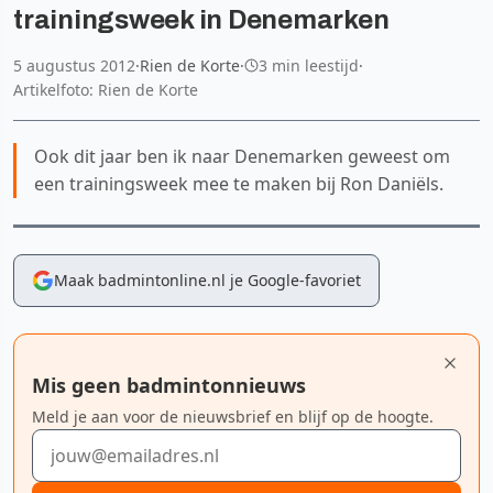
trainingsweek in Denemarken
5 augustus 2012
·
Rien de Korte
·
3 min leestijd
·
Artikelfoto: Rien de Korte
Ook dit jaar ben ik naar Denemarken geweest om
een trainingsweek mee te maken bij Ron Daniëls.
Maak badmintonline.nl je Google-favoriet
Mis geen badmintonnieuws
Meld je aan voor de nieuwsbrief en blijf op de hoogte.
E-mailadres