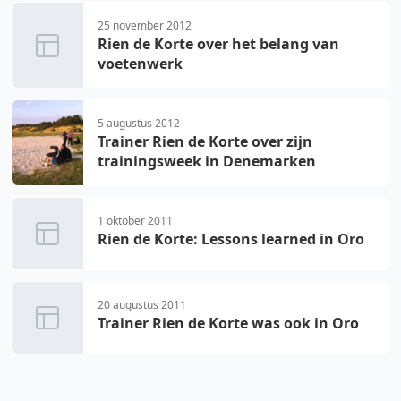
25 november 2012
Rien de Korte over het belang van
voetenwerk
5 augustus 2012
Trainer Rien de Korte over zijn
trainingsweek in Denemarken
1 oktober 2011
Rien de Korte: Lessons learned in Oro
20 augustus 2011
Trainer Rien de Korte was ook in Oro