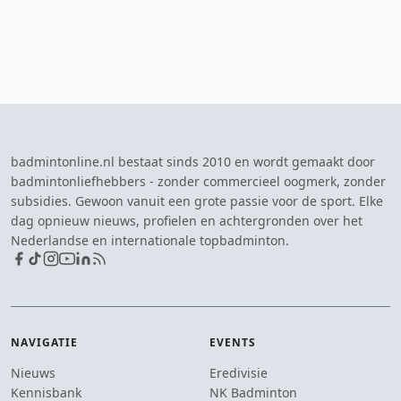
badmintonline.nl bestaat sinds 2010 en wordt gemaakt door
badmintonliefhebbers - zonder commercieel oogmerk, zonder
subsidies. Gewoon vanuit een grote passie voor de sport. Elke
dag opnieuw nieuws, profielen en achtergronden over het
Nederlandse en internationale topbadminton.
NAVIGATIE
EVENTS
Nieuws
Eredivisie
Kennisbank
NK Badminton