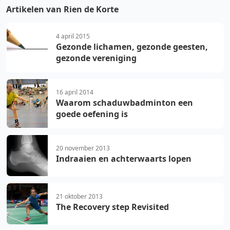
Artikelen van Rien de Korte
4 april 2015
Gezonde lichamen, gezonde geesten,
gezonde vereniging
16 april 2014
Waarom schaduwbadminton een
goede oefening is
20 november 2013
Indraaien en achterwaarts lopen
21 oktober 2013
The Recovery step Revisited