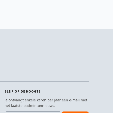
BLIJF OP DE HOOGTE
Je ontvangt enkele keren per jaar een e-mail met
het laatste badmintonnieuws.