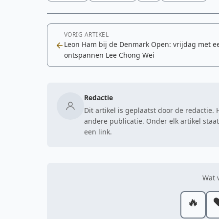
VORIG ARTIKEL
Leon Ham bij de Denmark Open: vrijdag met e
ontspannen Lee Chong Wei
Redactie
Dit artikel is geplaatst door de redactie
andere publicatie. Onder elk artikel sta
een link.
Wat v
🔥
❤