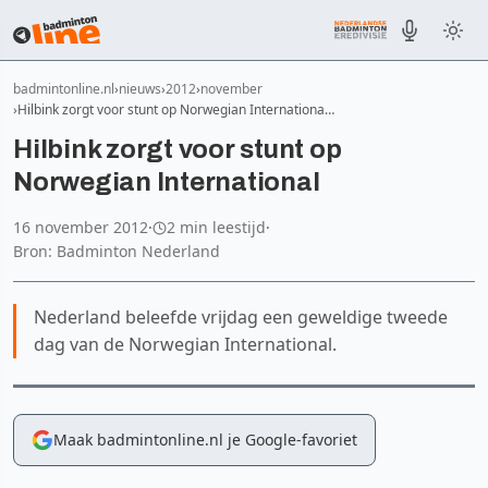
badmintonline.nl
nieuws
2012
november
Hilbink zorgt voor stunt op Norwegian Internationa…
Hilbink zorgt voor stunt op
Norwegian International
16 november 2012
·
2 min leestijd
·
Bron: Badminton Nederland
Nederland beleefde vrijdag een geweldige tweede
dag van de Norwegian International.
Maak badmintonline.nl je Google-favoriet