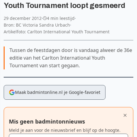
Youth Tournament loopt gesmeerd
29 december 2012
·
4 min leestijd
·
Bron: BC Victoria Sandra Urbach
·
Artikelfoto: Carlton International Youth Tournament
Tussen de feestdagen door is vandaag alweer de 36e
editie van het Carlton International Youth
Tournament van start gegaan.
Maak badmintonline.nl je Google-favoriet
Mis geen badmintonnieuws
Meld je aan voor de nieuwsbrief en blijf op de hoogte.
E-mailadres