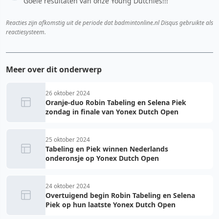
Goeie resultaten van onze Young Dutchies!!!
Reacties zijn afkomstig uit de periode dat badmintonline.nl Disqus gebruikte als
reactiesysteem.
Meer over dit onderwerp
26 oktober 2024
Oranje-duo Robin Tabeling en Selena Piek
zondag in finale van Yonex Dutch Open
25 oktober 2024
Tabeling en Piek winnen Nederlands
onderonsje op Yonex Dutch Open
24 oktober 2024
Overtuigend begin Robin Tabeling en Selena
Piek op hun laatste Yonex Dutch Open