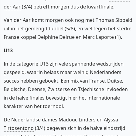
der Aar
(3/4) betreft morgen dus de kwartfinale.
Van der Aar komt morgen ook nog met Thomas Sibbald
uit in het gemengddubbel (5/8), en wel tegen het sterke
Franse koppel Delphine Delrue en Marc Laporte (1).
U13
In de categorie U13 zijn vele spannende wedstrijden
gespeeld, waarin helaas maar weinig Nederlanders
succes hebben geboekt. Een mix van Franse, Duitse,
Belgische, Deense, Zwitserse en Tsjechische invloeden
in de halve finales bevestigt hier het internationale
karakter van het toernooi.
De Nederlandse dames
Madouc Linders
en
Alyssa
Tirtosentono
(3/4) begeven zich in de halve eindstrijd