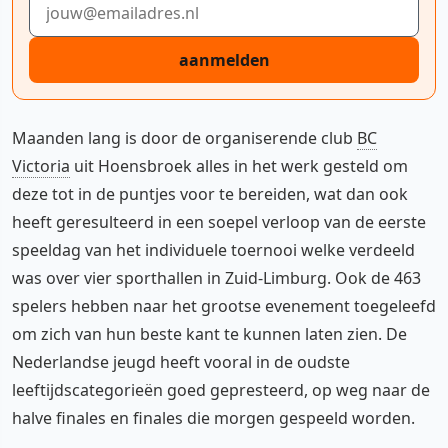
aanmelden
Maanden lang is door de organiserende club
BC
Victoria
uit Hoensbroek alles in het werk gesteld om
deze tot in de puntjes voor te bereiden, wat dan ook
heeft geresulteerd in een soepel verloop van de eerste
speeldag van het individuele toernooi welke verdeeld
was over vier sporthallen in Zuid-Limburg. Ook de 463
spelers hebben naar het grootse evenement toegeleefd
om zich van hun beste kant te kunnen laten zien. De
Nederlandse jeugd heeft vooral in de oudste
leeftijdscategorieën goed gepresteerd, op weg naar de
halve finales en finales die morgen gespeeld worden.