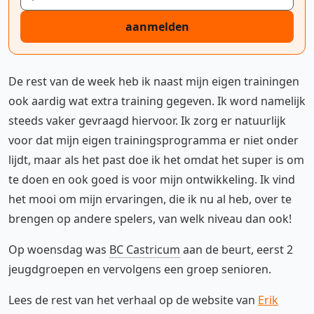
aanmelden
De rest van de week heb ik naast mijn eigen trainingen
ook aardig wat extra training gegeven. Ik word namelijk
steeds vaker gevraagd hiervoor. Ik zorg er natuurlijk
voor dat mijn eigen trainingsprogramma er niet onder
lijdt, maar als het past doe ik het omdat het super is om
te doen en ook goed is voor mijn ontwikkeling. Ik vind
het mooi om mijn ervaringen, die ik nu al heb, over te
brengen op andere spelers, van welk niveau dan ook!
Op woensdag was
BC Castricum
aan de beurt, eerst 2
jeugdgroepen en vervolgens een groep senioren.
Lees de rest van het verhaal op de website van
Erik