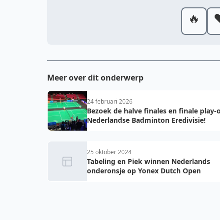
🔥
❤
Meer over dit onderwerp
24 februari 2026
Bezoek de halve finales en finale play-o
Nederlandse Badminton Eredivisie!
25 oktober 2024
Tabeling en Piek winnen Nederlands
onderonsje op Yonex Dutch Open