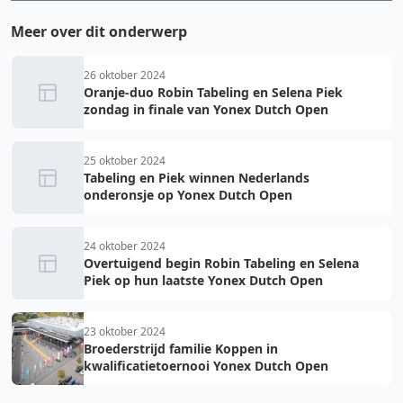
Meer over dit onderwerp
26 oktober 2024
Oranje-duo Robin Tabeling en Selena Piek
zondag in finale van Yonex Dutch Open
25 oktober 2024
Tabeling en Piek winnen Nederlands
onderonsje op Yonex Dutch Open
24 oktober 2024
Overtuigend begin Robin Tabeling en Selena
Piek op hun laatste Yonex Dutch Open
23 oktober 2024
Broederstrijd familie Koppen in
kwalificatietoernooi Yonex Dutch Open