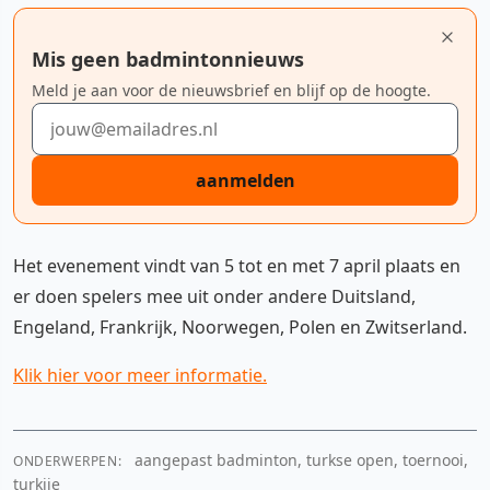
Mis geen badmintonnieuws
Meld je aan voor de nieuwsbrief en blijf op de hoogte.
E-mailadres
aanmelden
Het evenement vindt van 5 tot en met 7 april plaats en
er doen spelers mee uit onder andere Duitsland,
Engeland, Frankrijk, Noorwegen, Polen en Zwitserland.
Klik hier voor meer informatie.
aangepast badminton, turkse open, toernooi,
ONDERWERPEN:
turkije