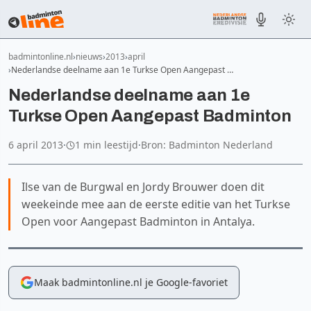
badmintonline.nl
nieuws
2013
april
Nederlandse deelname aan 1e Turkse Open Aangepast …
Nederlandse deelname aan 1e
Turkse Open Aangepast Badminton
6 april 2013
·
1 min leestijd
·
Bron: Badminton Nederland
Ilse van de Burgwal en Jordy Brouwer doen dit
weekeinde mee aan de eerste editie van het Turkse
Open voor Aangepast Badminton in Antalya.
Maak badmintonline.nl je Google-favoriet