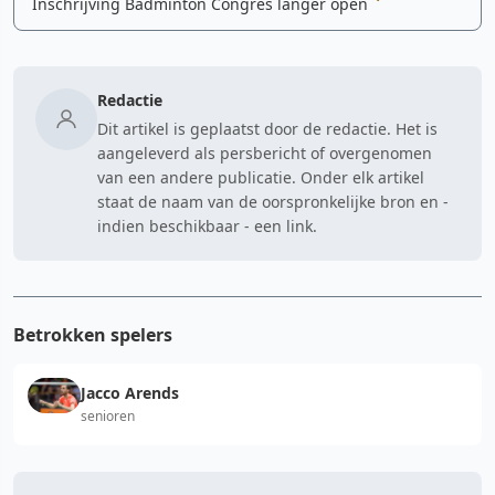
Inschrijving Badminton Congres langer open
Redactie
Dit artikel is geplaatst door de redactie. Het is
aangeleverd als persbericht of overgenomen
van een andere publicatie. Onder elk artikel
staat de naam van de oorspronkelijke bron en -
indien beschikbaar - een link.
Betrokken spelers
Jacco Arends
senioren