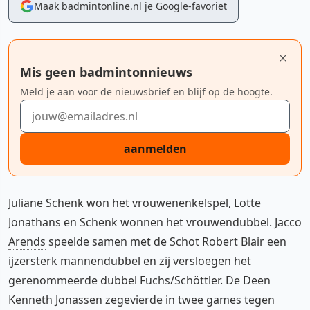
Maak badmintonline.nl je Google-favoriet
Mis geen badmintonnieuws
Meld je aan voor de nieuwsbrief en blijf op de hoogte.
E-mailadres
aanmelden
Juliane Schenk won het vrouwenenkelspel, Lotte
Jonathans en Schenk wonnen het vrouwendubbel.
Jacco
Arends
speelde samen met de Schot Robert Blair een
ijzersterk mannendubbel en zij versloegen het
gerenommeerde dubbel Fuchs/Schöttler. De Deen
Kenneth Jonassen zegevierde in twee games tegen