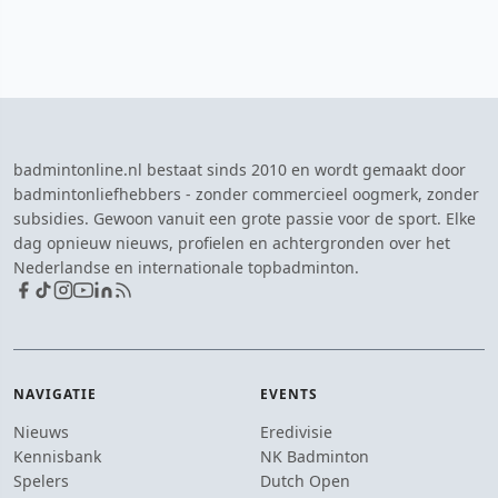
badmintonline.nl bestaat sinds 2010 en wordt gemaakt door
badmintonliefhebbers - zonder commercieel oogmerk, zonder
subsidies. Gewoon vanuit een grote passie voor de sport. Elke
dag opnieuw nieuws, profielen en achtergronden over het
Nederlandse en internationale topbadminton.
NAVIGATIE
EVENTS
Nieuws
Eredivisie
Kennisbank
NK Badminton
Spelers
Dutch Open