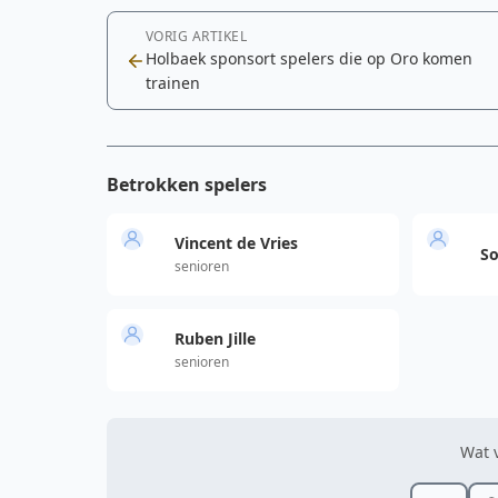
VORIG ARTIKEL
Holbaek sponsort spelers die op Oro komen
trainen
Betrokken spelers
Vincent de Vries
So
senioren
Ruben Jille
senioren
Wat v