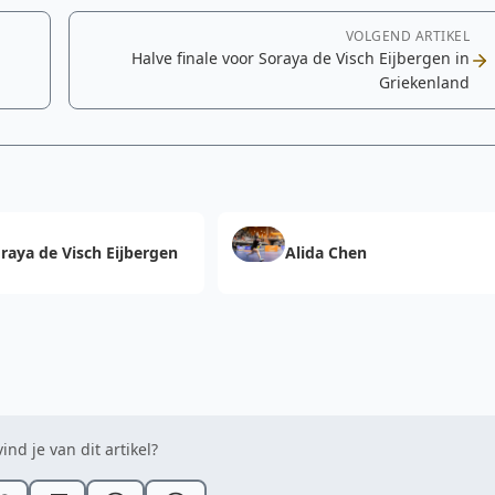
VOLGEND ARTIKEL
Halve finale voor Soraya de Visch Eijbergen in
Griekenland
raya de Visch Eijbergen
Alida Chen
ind je van dit artikel?