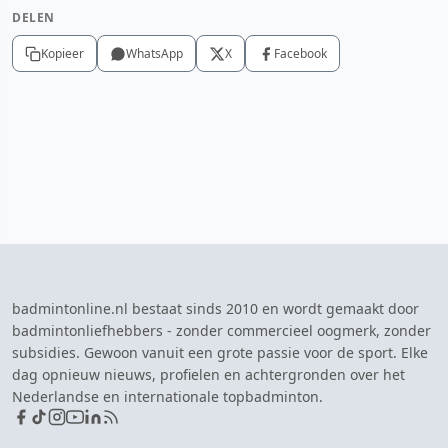
DELEN
Kopieer
WhatsApp
X
Facebook
badmintonline.nl bestaat sinds 2010 en wordt gemaakt door
badmintonliefhebbers - zonder commercieel oogmerk, zonder
subsidies. Gewoon vanuit een grote passie voor de sport. Elke
dag opnieuw nieuws, profielen en achtergronden over het
Nederlandse en internationale topbadminton.