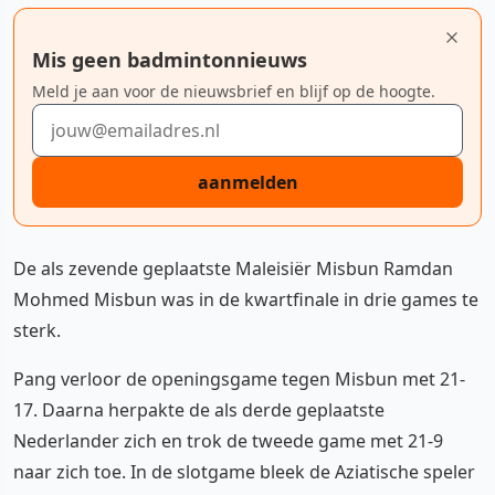
Mis geen badmintonnieuws
Meld je aan voor de nieuwsbrief en blijf op de hoogte.
E-mailadres
aanmelden
De als zevende geplaatste Maleisiër Misbun Ramdan
Mohmed Misbun was in de kwartfinale in drie games te
sterk.
Pang verloor de openingsgame tegen Misbun met 21-
17. Daarna herpakte de als derde geplaatste
Nederlander zich en trok de tweede game met 21-9
naar zich toe. In de slotgame bleek de Aziatische speler