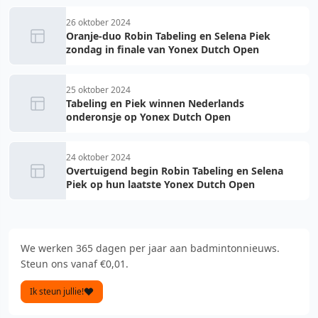
26 oktober 2024
Oranje-duo Robin Tabeling en Selena Piek
zondag in finale van Yonex Dutch Open
25 oktober 2024
Tabeling en Piek winnen Nederlands
onderonsje op Yonex Dutch Open
24 oktober 2024
Overtuigend begin Robin Tabeling en Selena
Piek op hun laatste Yonex Dutch Open
We werken 365 dagen per jaar aan badmintonnieuws.
Steun ons vanaf €0,01.
Ik steun jullie!