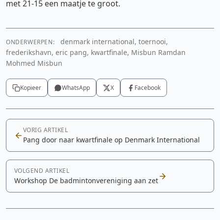
met 21-15 een maatje te groot.
denmark international, toernooi,
ONDERWERPEN:
frederikshavn, eric pang, kwartfinale, Misbun Ramdan
Mohmed Misbun
Kopieer
WhatsApp
X
Facebook
VORIG ARTIKEL
Pang door naar kwartfinale op Denmark International
VOLGEND ARTIKEL
Workshop De badmintonvereniging aan zet