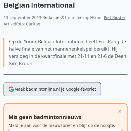
Belgian International
13 september 2013
·
Redactie
·
1 min leestijd
·
Bron:
Piet Ridder
·
Artikelfoto: Carlton
Op de Yonex Belgian International heeft Eric Pang de
halve finale van het mannenenkelspel bereikt. Hij
versloeg in de kwartfinale met 21-11 en 21-6 de Deen
Kim Bruun.
Maak badmintonline.nl je Google-favoriet
Mis geen badmintonnieuws
Meld je aan voor de nieuwsbrief en blijf op de hoogte.