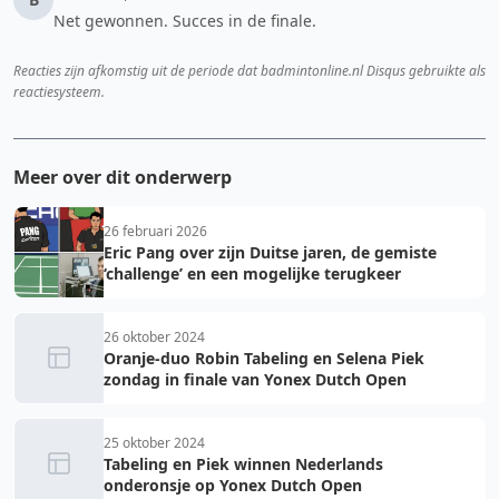
Net gewonnen. Succes in de finale.
Reacties zijn afkomstig uit de periode dat badmintonline.nl Disqus gebruikte als
reactiesysteem.
Meer over dit onderwerp
26 februari 2026
Eric Pang over zijn Duitse jaren, de gemiste
‘challenge’ en een mogelijke terugkeer
26 oktober 2024
Oranje-duo Robin Tabeling en Selena Piek
zondag in finale van Yonex Dutch Open
25 oktober 2024
Tabeling en Piek winnen Nederlands
onderonsje op Yonex Dutch Open