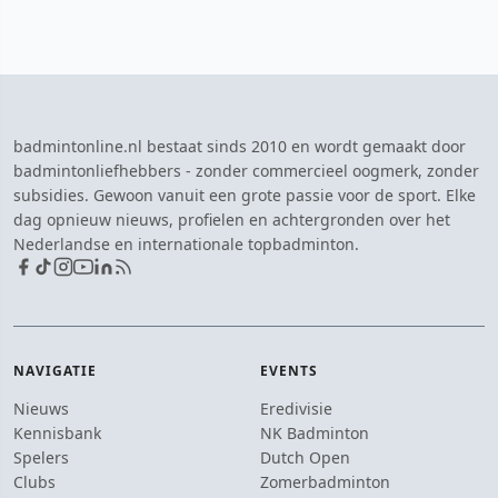
badmintonline.nl bestaat sinds 2010 en wordt gemaakt door
badmintonliefhebbers - zonder commercieel oogmerk, zonder
subsidies. Gewoon vanuit een grote passie voor de sport. Elke
dag opnieuw nieuws, profielen en achtergronden over het
Nederlandse en internationale topbadminton.
NAVIGATIE
EVENTS
Nieuws
Eredivisie
Kennisbank
NK Badminton
Spelers
Dutch Open
Clubs
Zomerbadminton