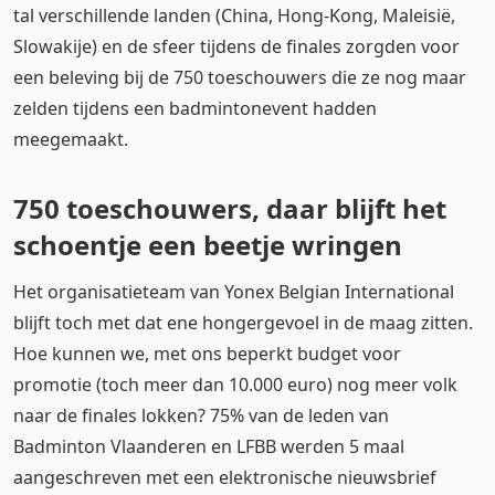
tal verschillende landen (China, Hong-Kong, Maleisië,
Slowakije) en de sfeer tijdens de finales zorgden voor
een beleving bij de 750 toeschouwers die ze nog maar
zelden tijdens een badmintonevent hadden
meegemaakt.
750 toeschouwers, daar blijft het
schoentje een beetje wringen
Het organisatieteam van Yonex Belgian International
blijft toch met dat ene hongergevoel in de maag zitten.
Hoe kunnen we, met ons beperkt budget voor
promotie (toch meer dan 10.000 euro) nog meer volk
naar de finales lokken? 75% van de leden van
Badminton Vlaanderen en LFBB werden 5 maal
aangeschreven met een elektronische nieuwsbrief