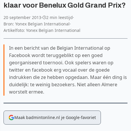
klaar voor Benelux Gold Grand Prix?
20 september 2013
·
2 min leestijd
·
Bron: Yonex Belgian International
·
Artikelfoto: Yonex Belgian International
In een bericht van de Belgian International op
Facebook wordt teruggeblikt op een goed
georganiseerd toernooi. Ook spelers waren op
twitter en facebook erg vocaal over de goede
indrukken die ze hebben opgedaan. Maar één ding is
duidelijk: te weinig bezoekers. Niet alleen Almere
worstelt ermee.
Maak badmintonline.nl je Google-favoriet