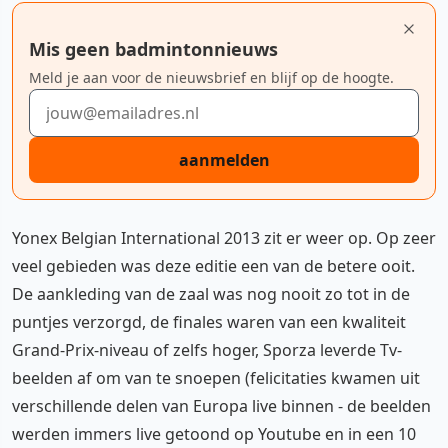
Mis geen badmintonnieuws
Meld je aan voor de nieuwsbrief en blijf op de hoogte.
E-mailadres
aanmelden
Yonex Belgian International 2013 zit er weer op. Op zeer
veel gebieden was deze editie een van de betere ooit.
De aankleding van de zaal was nog nooit zo tot in de
puntjes verzorgd, de finales waren van een kwaliteit
Grand-Prix-niveau of zelfs hoger, Sporza leverde Tv-
beelden af om van te snoepen (felicitaties kwamen uit
verschillende delen van Europa live binnen - de beelden
werden immers live getoond op Youtube en in een 10