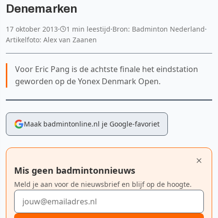
Denemarken
17 oktober 2013
·
1 min leestijd
·
Bron: Badminton Nederland
·
Artikelfoto: Alex van Zaanen
Voor Eric Pang is de achtste finale het eindstation
geworden op de Yonex Denmark Open.
Maak badmintonline.nl je Google-favoriet
Mis geen badmintonnieuws
Meld je aan voor de nieuwsbrief en blijf op de hoogte.
E-mailadres