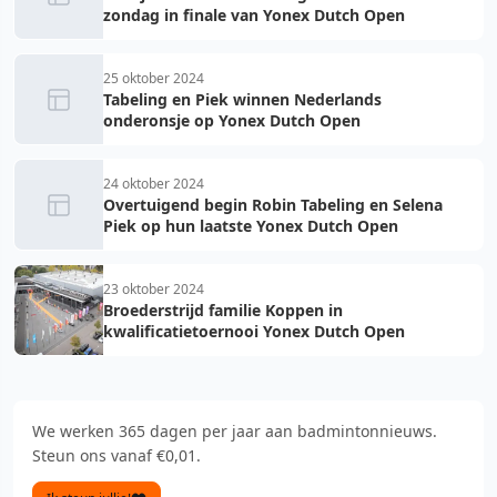
zondag in finale van Yonex Dutch Open
25 oktober 2024
Tabeling en Piek winnen Nederlands
onderonsje op Yonex Dutch Open
24 oktober 2024
Overtuigend begin Robin Tabeling en Selena
Piek op hun laatste Yonex Dutch Open
23 oktober 2024
Broederstrijd familie Koppen in
kwalificatietoernooi Yonex Dutch Open
We werken 365 dagen per jaar aan badmintonnieuws.
Steun ons vanaf €0,01.