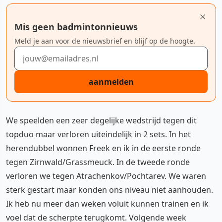
Mis geen badmintonnieuws
Meld je aan voor de nieuwsbrief en blijf op de hoogte.
E-mailadres
aanmelden
We speelden een zeer degelijke wedstrijd tegen dit
topduo maar verloren uiteindelijk in 2 sets. In het
herendubbel wonnen Freek en ik in de eerste ronde
tegen Zirnwald/Grassmeuck. In de tweede ronde
verloren we tegen Atrachenkov/Pochtarev. We waren
sterk gestart maar konden ons niveau niet aanhouden.
Ik heb nu meer dan weken voluit kunnen trainen en ik
voel dat de scherpte terugkomt. Volgende week