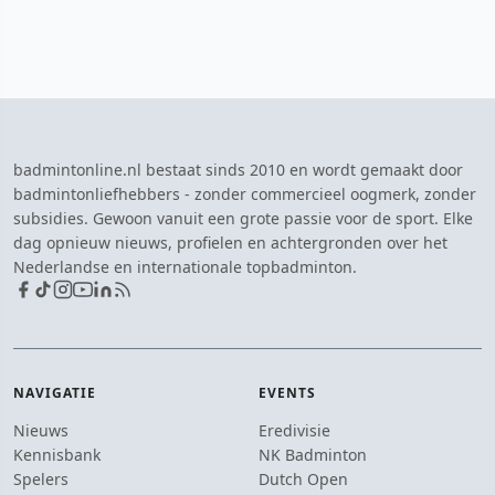
badmintonline.nl bestaat sinds 2010 en wordt gemaakt door
badmintonliefhebbers - zonder commercieel oogmerk, zonder
subsidies. Gewoon vanuit een grote passie voor de sport. Elke
dag opnieuw nieuws, profielen en achtergronden over het
Nederlandse en internationale topbadminton.
NAVIGATIE
EVENTS
Nieuws
Eredivisie
Kennisbank
NK Badminton
Spelers
Dutch Open