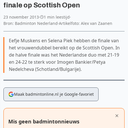
finale op Scottish Open
23 november 2013
·
1 min leestijd
·
Bron: Badminton Nederland
·
Artikelfoto: Alex van Zaanen
Eefje Muskens en Selena Piek hebben de finale van
het vrouwendubbel bereikt op de Scottish Open. In
de halve finale was het Nederlandse duo met 21-19
en 24-22 te sterk voor Imogen Bankier/Petya
Nedelcheva (Schotland/Bulgarije).
Maak badmintonline.nl je Google-favoriet
Mis geen badmintonnieuws