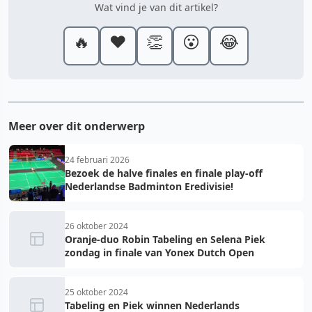
Wat vind je van dit artikel?
🔥
❤️
👏
😮
😂
Meer over dit onderwerp
24 februari 2026
Bezoek de halve finales en finale play-off
Nederlandse Badminton Eredivisie!
26 oktober 2024
Oranje-duo Robin Tabeling en Selena Piek
zondag in finale van Yonex Dutch Open
25 oktober 2024
Tabeling en Piek winnen Nederlands