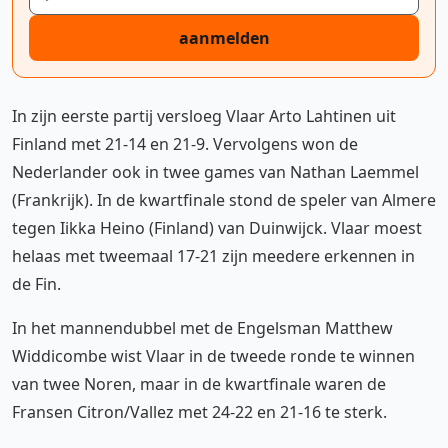
aanmelden
In zijn eerste partij versloeg Vlaar Arto Lahtinen uit
Finland met 21-14 en 21-9. Vervolgens won de
Nederlander ook in twee games van Nathan Laemmel
(Frankrijk). In de kwartfinale stond de speler van Almere
tegen Iikka Heino (Finland) van Duinwijck. Vlaar moest
helaas met tweemaal 17-21 zijn meedere erkennen in
de Fin.
In het mannendubbel met de Engelsman Matthew
Widdicombe wist Vlaar in de tweede ronde te winnen
van twee Noren, maar in de kwartfinale waren de
Fransen Citron/Vallez met 24-22 en 21-16 te sterk.