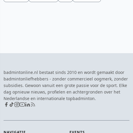
badmintonline.nl bestaat sinds 2010 en wordt gemaakt door
badmintonliefhebbers - zonder commercieel oogmerk, zonder
subsidies. Gewoon vanuit een grote passie voor de sport. Elke
dag opnieuw nieuws, profielen en achtergronden over het
Nederlandse en internationale topbadminton.
NAVIGATIE
EVENTS