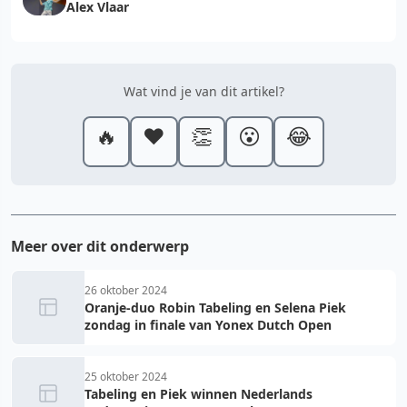
Alex Vlaar
Wat vind je van dit artikel?
🔥
❤️
👏
😮
😂
Meer over dit onderwerp
26 oktober 2024
Oranje-duo Robin Tabeling en Selena Piek
zondag in finale van Yonex Dutch Open
25 oktober 2024
Tabeling en Piek winnen Nederlands