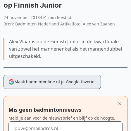
op Finnish Junior
24 november 2013
·
1 min leestijd
·
Bron: Badminton Nederland
·
Artikelfoto: Alex van Zaanen
Alex Vlaar is op de Finnish Junior in de kwartfinale
van zowel het mannenenkel als het mannendubbel
uitgeschakeld.
Maak badmintonline.nl je Google-favoriet
Mis geen badmintonnieuws
Meld je aan voor de nieuwsbrief en blijf op de hoogte.
E-mailadres