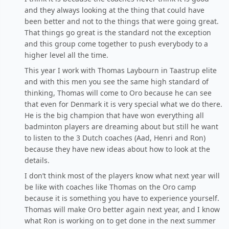
and they always looking at the thing that could have
been better and not to the things that were going great.
That things go great is the standard not the exception
and this group come together to push everybody to a
higher level all the time.
This year I work with Thomas Laybourn in Taastrup elite
and with this men you see the same high standard of
thinking, Thomas will come to Oro because he can see
that even for Denmark it is very special what we do there.
He is the big champion that have won everything all
badminton players are dreaming about but still he want
to listen to the 3 Dutch coaches (Aad, Henri and Ron)
because they have new ideas about how to look at the
details.
I don’t think most of the players know what next year will
be like with coaches like Thomas on the Oro camp
because it is something you have to experience yourself.
Thomas will make Oro better again next year, and I know
what Ron is working on to get done in the next summer