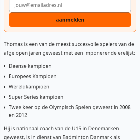
E-mailadres
aanmelden
Thomas is een van de meest succesvolle spelers van de
afgelopen jaren geweest met een imponerende erelijst:
Deense kampioen
Europees Kampioen
Wereldkampioen
Super Series kampioen
Twee keer op de Olympisch Spelen geweest in 2008
en 2012
Hij is nationaal coach van de U15 in Denemarken
geweest, is in dienst van Badminton Danmark als