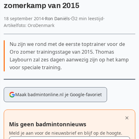
zomerkamp van 2015
18 september 2014
·
Ron Daniëls
·
2 min leestijd
·
Artikelfoto: OroDenmark
Nu zijn we rond met de eerste toptrainer voor de
Oro zomer trainingsstage van 2015. Thomas
Laybourn zal zes dagen aanwezig zijn op het kamp
voor speciale training.
Maak badmintonline.nl je Google-favoriet
Mis geen badmintonnieuws
Meld je aan voor de nieuwsbrief en blijf op de hoogte.