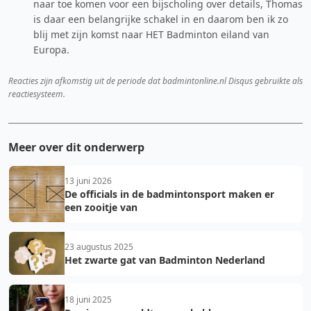
naar toe komen voor een bijscholing over details, Thomas
is daar een belangrijke schakel in en daarom ben ik zo
blij met zijn komst naar HET Badminton eiland van
Europa.
Reacties zijn afkomstig uit de periode dat badmintonline.nl Disqus gebruikte als
reactiesysteem.
Meer over dit onderwerp
13 juni 2026
De officials in de badmintonsport maken er
een zooitje van
23 augustus 2025
Het zwarte gat van Badminton Nederland
18 juni 2025