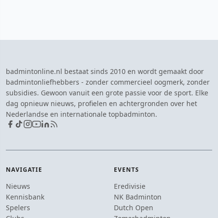
badmintonline.nl bestaat sinds 2010 en wordt gemaakt door
badmintonliefhebbers - zonder commercieel oogmerk, zonder
subsidies. Gewoon vanuit een grote passie voor de sport. Elke
dag opnieuw nieuws, profielen en achtergronden over het
Nederlandse en internationale topbadminton.
NAVIGATIE
EVENTS
Nieuws
Eredivisie
Kennisbank
NK Badminton
Spelers
Dutch Open