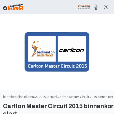
badmintonline.nl
nieuws
2015
januari
Carlton Master Circuit 2015 binnenkort
Carlton Master Circuit 2015 binnenkor
start