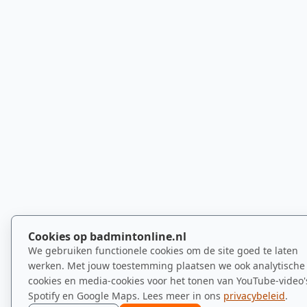
Cookies op badmintonline.nl
We gebruiken functionele cookies om de site goed te laten
werken. Met jouw toestemming plaatsen we ook analytische
cookies en media-cookies voor het tonen van YouTube-video'
Spotify en Google Maps. Lees meer in ons
privacybeleid
.