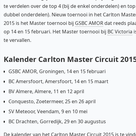
te verdelen over de top 4 (bij de enkel onderdelen) en top 
dubbel onderdelen). Nieuw toernooi in het Carlton Master
2015 is het Master toernooi bij
GSBC AMOR
dat reeds plaa
op 14 en 15 februari. Het Master toernooi bij
BC Victoria
i
te vervallen.
Kalender Carlton Master Circuit 201
GSBC AMOR, Groningen, 14 en 15 februari
BC Amersfoort, Amersfoort, 14 en 15 maart
BV Almere, Almere, 11 en 12 april
Conquesto, Zoetermeer, 25 en 26 april
SV Meteoor, Veendam, 9 en 10 mei
BC Drachten, Gorredijk, 29 en 30 augustus
De kalender van het Carlton Master Circuit 2015 is te vind