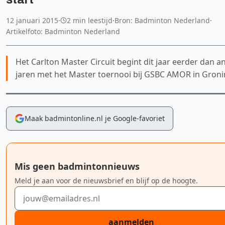
12 januari 2015
·
2 min leestijd
·
Bron: Badminton Nederland
·
Artikelfoto: Badminton Nederland
Het Carlton Master Circuit begint dit jaar eerder dan a
jaren met het Master toernooi bij GSBC AMOR in Groni
Maak badmintonline.nl je Google-favoriet
Mis geen badmintonnieuws
Meld je aan voor de nieuwsbrief en blijf op de hoogte.
E-mailadres
aanmelden