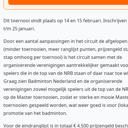
Dit toernooi vindt plaats op 14 en 15 februari. Inschrijve
t/m 25 januari.
Door een aantal aanpassingen in het circuit de afgelopen
(minder toernooien, meer ranglijst punten, prijzengeld s
stap omhoog per toernooi) is het circuit samen met de
organiserende verenigingen aantrekkelijker gemaakt voo
spelers die in de top van de NRB staan of daar naar toe wi
Graag zien Badminton Nederland en de organiserende
verenigingen zoveel mogelijk spelers uit de top van de N
op de Master toernooien, zodat er sterke en mooie Mast
toernooien gespeeld worden, wat weer goed is voor (loka
promotie van het badminton.
Voor de eindranglijst is in totaal € 4.500 prijzengeld besch