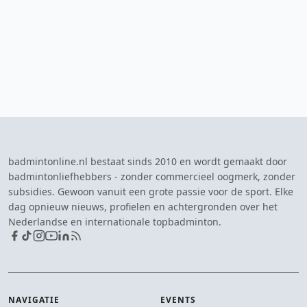
badmintonline.nl bestaat sinds 2010 en wordt gemaakt door
badmintonliefhebbers - zonder commercieel oogmerk, zonder
subsidies. Gewoon vanuit een grote passie voor de sport. Elke
dag opnieuw nieuws, profielen en achtergronden over het
Nederlandse en internationale topbadminton.
NAVIGATIE
EVENTS