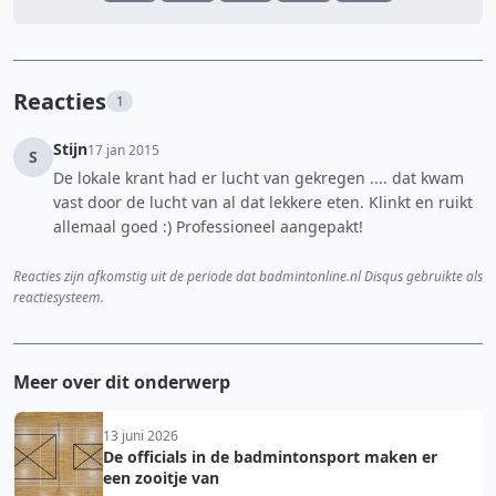
Reacties
1
Stijn
17 jan 2015
S
De lokale krant had er lucht van gekregen .... dat kwam
vast door de lucht van al dat lekkere eten. Klinkt en ruikt
allemaal goed :) Professioneel aangepakt!
Reacties zijn afkomstig uit de periode dat badmintonline.nl Disqus gebruikte als
reactiesysteem.
Meer over dit onderwerp
13 juni 2026
De officials in de badmintonsport maken er
een zooitje van