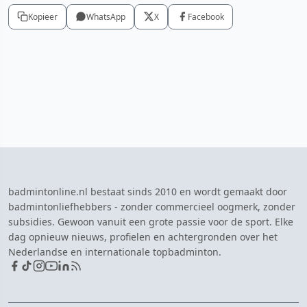
Kopieer
WhatsApp
X
Facebook
badmintonline.nl bestaat sinds 2010 en wordt gemaakt door
badmintonliefhebbers - zonder commercieel oogmerk, zonder
subsidies. Gewoon vanuit een grote passie voor de sport. Elke
dag opnieuw nieuws, profielen en achtergronden over het
Nederlandse en internationale topbadminton.