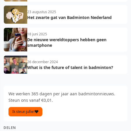
23 augustus 2025
Het zwarte gat van Badminton Nederland
18 juni 2025
De nieuwe wereldtoppers hebben geen
smartphone
26 december 2024
What is the future of talent in badminton?
We werken 365 dagen per jaar aan badmintonnieuws.
Steun ons vanaf €0,01.
Ik steun jullie!
DELEN