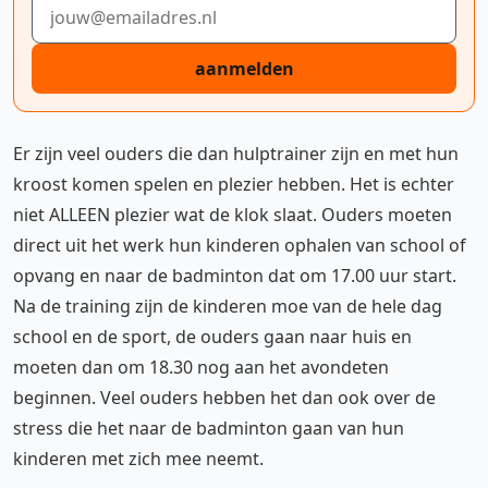
E-mailadres
aanmelden
Er zijn veel ouders die dan hulptrainer zijn en met hun
kroost komen spelen en plezier hebben. Het is echter
niet ALLEEN plezier wat de klok slaat. Ouders moeten
direct uit het werk hun kinderen ophalen van school of
opvang en naar de badminton dat om 17.00 uur start.
Na de training zijn de kinderen moe van de hele dag
school en de sport, de ouders gaan naar huis en
moeten dan om 18.30 nog aan het avondeten
beginnen. Veel ouders hebben het dan ook over de
stress die het naar de badminton gaan van hun
kinderen met zich mee neemt.