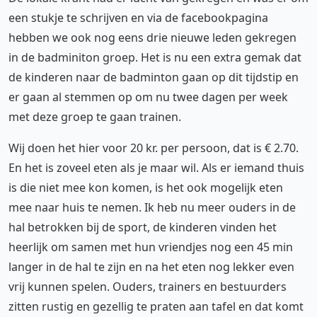
een stukje te schrijven en via de facebookpagina
hebben we ook nog eens drie nieuwe leden gekregen
in de badminiton groep. Het is nu een extra gemak dat
de kinderen naar de badminton gaan op dit tijdstip en
er gaan al stemmen op om nu twee dagen per week
met deze groep te gaan trainen.
Wij doen het hier voor 20 kr. per persoon, dat is € 2.70.
En het is zoveel eten als je maar wil. Als er iemand thuis
is die niet mee kon komen, is het ook mogelijk eten
mee naar huis te nemen. Ik heb nu meer ouders in de
hal betrokken bij de sport, de kinderen vinden het
heerlijk om samen met hun vriendjes nog een 45 min
langer in de hal te zijn en na het eten nog lekker even
vrij kunnen spelen. Ouders, trainers en bestuurders
zitten rustig en gezellig te praten aan tafel en dat komt