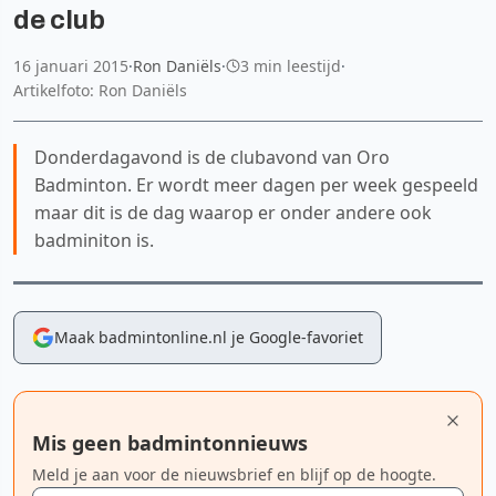
de club
16 januari 2015
·
Ron Daniëls
·
3 min leestijd
·
Artikelfoto: Ron Daniëls
Donderdagavond is de clubavond van Oro
Badminton. Er wordt meer dagen per week gespeeld
maar dit is de dag waarop er onder andere ook
badminiton is.
Maak badmintonline.nl je Google-favoriet
Mis geen badmintonnieuws
Meld je aan voor de nieuwsbrief en blijf op de hoogte.