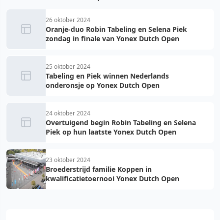
26 oktober 2024
Oranje-duo Robin Tabeling en Selena Piek
zondag in finale van Yonex Dutch Open
25 oktober 2024
Tabeling en Piek winnen Nederlands
onderonsje op Yonex Dutch Open
24 oktober 2024
Overtuigend begin Robin Tabeling en Selena
Piek op hun laatste Yonex Dutch Open
23 oktober 2024
Broederstrijd familie Koppen in
kwalificatietoernooi Yonex Dutch Open