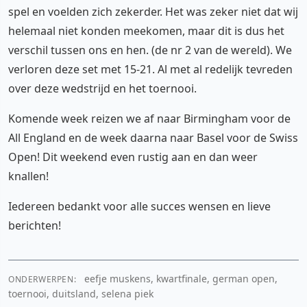
spel en voelden zich zekerder. Het was zeker niet dat wij
helemaal niet konden meekomen, maar dit is dus het
verschil tussen ons en hen. (de nr 2 van de wereld). We
verloren deze set met 15-21. Al met al redelijk tevreden
over deze wedstrijd en het toernooi.
Komende week reizen we af naar Birmingham voor de
All England en de week daarna naar Basel voor de Swiss
Open! Dit weekend even rustig aan en dan weer
knallen!
Iedereen bedankt voor alle succes wensen en lieve
berichten!
eefje muskens, kwartfinale, german open,
ONDERWERPEN:
toernooi, duitsland, selena piek