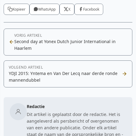
Kopieer
WhatsApp
X
Facebook
VORIG ARTIKEL
Second day at Yonex Dutch Junior International in
Haarlem
VOLGEND ARTIKEL
YDJI 2015: Yntema en Van Der Lecq naar derde ronde
mannendubbel
Redactie
Dit artikel is geplaatst door de redactie. Het is
aangeleverd als persbericht of overgenomen
van een andere publicatie. Onder elk artikel
staat de naam van de oorspronkelijke bron en -