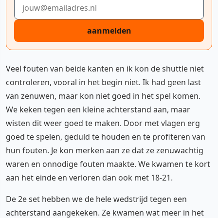
E-mailadres
aanmelden
Veel fouten van beide kanten en ik kon de shuttle niet
controleren, vooral in het begin niet. Ik had geen last
van zenuwen, maar kon niet goed in het spel komen.
We keken tegen een kleine achterstand aan, maar
wisten dit weer goed te maken. Door met vlagen erg
goed te spelen, geduld te houden en te profiteren van
hun fouten. Je kon merken aan ze dat ze zenuwachtig
waren en onnodige fouten maakte. We kwamen te kort
aan het einde en verloren dan ook met 18-21.
De 2e set hebben we de hele wedstrijd tegen een
achterstand aangekeken. Ze kwamen wat meer in het