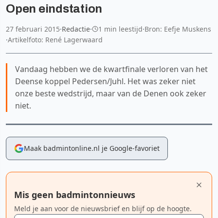
Open eindstation
27 februari 2015
·
Redactie
·
1 min leestijd
·
Bron: Eefje Muskens
·
Artikelfoto: René Lagerwaard
Vandaag hebben we de kwartfinale verloren van het
Deense koppel Pedersen/Juhl. Het was zeker niet
onze beste wedstrijd, maar van de Denen ook zeker
niet.
Maak badmintonline.nl je Google-favoriet
Mis geen badmintonnieuws
Meld je aan voor de nieuwsbrief en blijf op de hoogte.