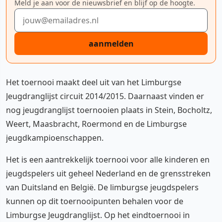
Meld je aan voor de nieuwsbrief en blijf op de hoogte.
E-mailadres
aanmelden
Het toernooi maakt deel uit van het Limburgse
Jeugdranglijst circuit 2014/2015. Daarnaast vinden er
nog jeugdranglijst toernooien plaats in Stein, Bocholtz,
Weert, Maasbracht, Roermond en de Limburgse
jeugdkampioenschappen.
Het is een aantrekkelijk toernooi voor alle kinderen en
jeugdspelers uit geheel Nederland en de grensstreken
van Duitsland en België. De limburgse jeugdspelers
kunnen op dit toernooipunten behalen voor de
Limburgse Jeugdranglijst. Op het eindtoernooi in