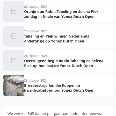
26 oktober 2024
Oranje-duo Robin Tabeling en Selena Piek
zondag in finale van Yonex Dutch Open
25 oktober 2024
Tabeling en Piek winnen Nederlands
onderonsje op Yonex Dutch Open
24 oktober 2024
Overtuigend begin Robin Tabeling en Selena
Piek op hun laatste Yonex Dutch Open
23 oktober 2024
Broederstrijd familie Koppen in
kwalificatietoernooi Yonex Dutch Open
We werken 365 dagen per jaar aan badmintonnieuws.