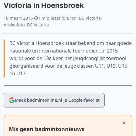
Victoria in Hoensbroek
10 maart 2015
·
1 min leestijd
·
Bron: BC Victoria
·
Artikelfoto: BC Victoria
BC Victoria Hoensbroek staat bekend om haar goede
nationale en internationale toernooien. In 2015
wordt voor de 13e keer het jeugdranglijst toernooi
georganiseerd voor de jeugdklassen U11, U13, U15
en U17.
Maak badmintonline.nl je Google-favoriet
Mis geen badmintonnieuws