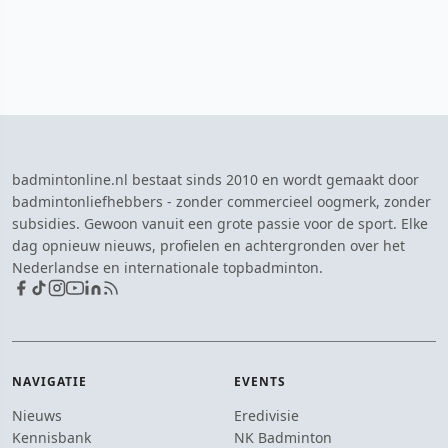
badmintonline.nl bestaat sinds 2010 en wordt gemaakt door
badmintonliefhebbers - zonder commercieel oogmerk, zonder
subsidies. Gewoon vanuit een grote passie voor de sport. Elke
dag opnieuw nieuws, profielen en achtergronden over het
Nederlandse en internationale topbadminton.
NAVIGATIE
EVENTS
Nieuws
Eredivisie
Kennisbank
NK Badminton