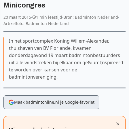
Minicongres
20 maart 2015
·
1 min leestijd
·
Bron: Badminton Nederland
·
Artikelfoto: Badminton Nederland
In het sportcomplex Koning Willem-Alexander,
thuishaven van BV Floriande, kwamen
donderdagavond 19 maart badmintonbestuurders
uit alle windstreken bij elkaar om ge&iuml;nspireerd
te worden over kansen voor de
badmintonvereniging.
Maak badmintonline.nl je Google-favoriet