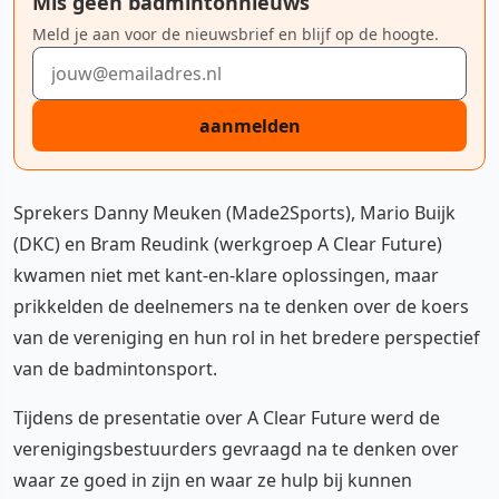
Mis geen badmintonnieuws
Meld je aan voor de nieuwsbrief en blijf op de hoogte.
E-mailadres
aanmelden
Sprekers Danny Meuken (Made2Sports), Mario Buijk
(DKC) en Bram Reudink (werkgroep A Clear Future)
kwamen niet met kant-en-klare oplossingen, maar
prikkelden de deelnemers na te denken over de koers
van de vereniging en hun rol in het bredere perspectief
van de badmintonsport.
Tijdens de presentatie over A Clear Future werd de
verenigingsbestuurders gevraagd na te denken over
waar ze goed in zijn en waar ze hulp bij kunnen