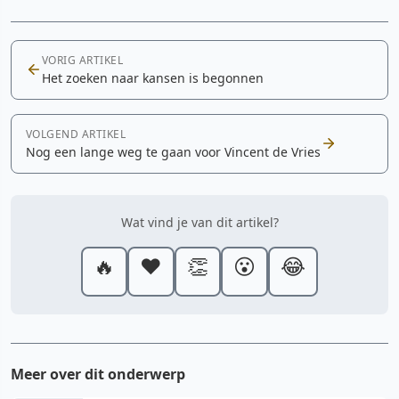
VORIG ARTIKEL
Het zoeken naar kansen is begonnen
VOLGEND ARTIKEL
Nog een lange weg te gaan voor Vincent de Vries
Wat vind je van dit artikel?
🔥
❤️
👏
😮
😂
Meer over dit onderwerp