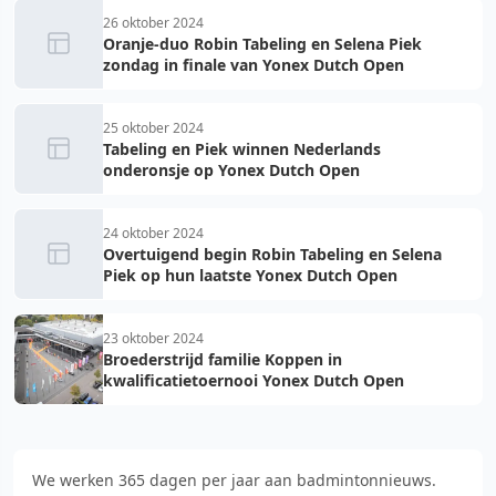
26 oktober 2024
Oranje-duo Robin Tabeling en Selena Piek
zondag in finale van Yonex Dutch Open
25 oktober 2024
Tabeling en Piek winnen Nederlands
onderonsje op Yonex Dutch Open
24 oktober 2024
Overtuigend begin Robin Tabeling en Selena
Piek op hun laatste Yonex Dutch Open
23 oktober 2024
Broederstrijd familie Koppen in
kwalificatietoernooi Yonex Dutch Open
We werken 365 dagen per jaar aan badmintonnieuws.