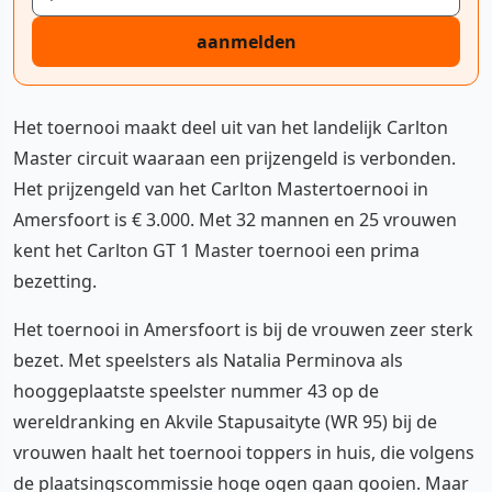
aanmelden
Het toernooi maakt deel uit van het landelijk Carlton
Master circuit waaraan een prijzengeld is verbonden.
Het prijzengeld van het Carlton Mastertoernooi in
Amersfoort is € 3.000. Met 32 mannen en 25 vrouwen
kent het Carlton GT 1 Master toernooi een prima
bezetting.
Het toernooi in Amersfoort is bij de vrouwen zeer sterk
bezet. Met speelsters als Natalia Perminova als
hooggeplaatste speelster nummer 43 op de
wereldranking en Akvile Stapusaityte (WR 95) bij de
vrouwen haalt het toernooi toppers in huis, die volgens
de plaatsingscommissie hoge ogen gaan gooien. Maar