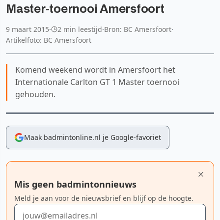
Master-toernooi Amersfoort
9 maart 2015
·
2 min leestijd
·
Bron: BC Amersfoort
·
Artikelfoto: BC Amersfoort
Komend weekend wordt in Amersfoort het
Internationale Carlton GT 1 Master toernooi
gehouden.
Maak badmintonline.nl je Google-favoriet
Mis geen badmintonnieuws
Meld je aan voor de nieuwsbrief en blijf op de hoogte.
E-mailadres