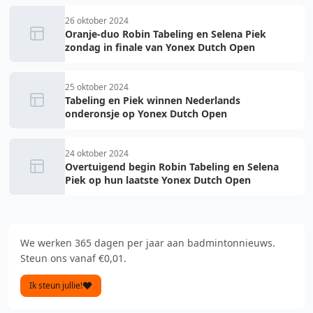
26 oktober 2024
Oranje-duo Robin Tabeling en Selena Piek
zondag in finale van Yonex Dutch Open
25 oktober 2024
Tabeling en Piek winnen Nederlands
onderonsje op Yonex Dutch Open
24 oktober 2024
Overtuigend begin Robin Tabeling en Selena
Piek op hun laatste Yonex Dutch Open
We werken 365 dagen per jaar aan badmintonnieuws.
Steun ons vanaf €0,01.
Ik steun jullie!