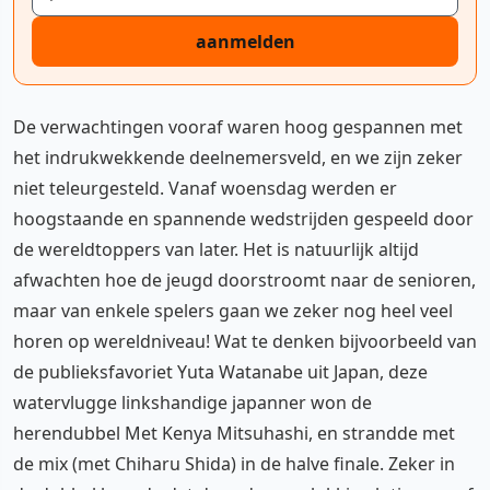
aanmelden
De verwachtingen vooraf waren hoog gespannen met
het indrukwekkende deelnemersveld, en we zijn zeker
niet teleurgesteld. Vanaf woensdag werden er
hoogstaande en spannende wedstrijden gespeeld door
de wereldtoppers van later. Het is natuurlijk altijd
afwachten hoe de jeugd doorstroomt naar de senioren,
maar van enkele spelers gaan we zeker nog heel veel
horen op wereldniveau! Wat te denken bijvoorbeeld van
de publieksfavoriet Yuta Watanabe uit Japan, deze
watervlugge linkshandige japanner won de
herendubbel Met Kenya Mitsuhashi, en strandde met
de mix (met Chiharu Shida) in de halve finale. Zeker in