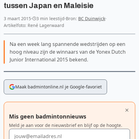
tussen Japan en Maleisie
3 maart 2015
·
3 min leestijd
·
Bron:
BC Duinwijck
·
Artikelfoto: René Lagerwaard
Na een week lang spannende wedstrijden op een
hoog niveau zijn de winnaars van de Yonex Dutch
Junior International 2015 bekend.
Maak badmintonline.nl je Google-favoriet
Mis geen badmintonnieuws
Meld je aan voor de nieuwsbrief en blijf op de hoogte.
E-mailadres