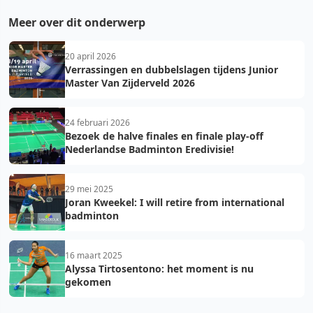
Meer over dit onderwerp
20 april 2026
Verrassingen en dubbelslagen tijdens Junior
Master Van Zijderveld 2026
24 februari 2026
Bezoek de halve finales en finale play-off
Nederlandse Badminton Eredivisie!
29 mei 2025
Joran Kweekel: I will retire from international
badminton
16 maart 2025
Alyssa Tirtosentono: het moment is nu
gekomen