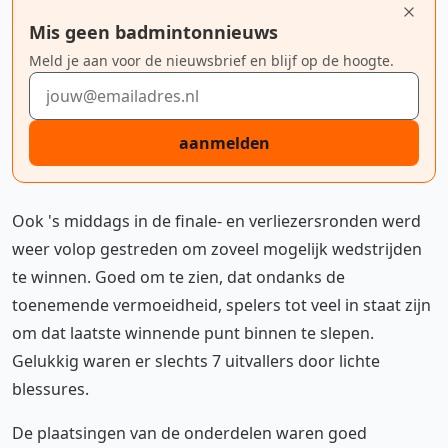
Mis geen badmintonnieuws
Meld je aan voor de nieuwsbrief en blijf op de hoogte.
E-mailadres
aanmelden
Ook 's middags in de finale- en verliezersronden werd
weer volop gestreden om zoveel mogelijk wedstrijden
te winnen. Goed om te zien, dat ondanks de
toenemende vermoeidheid, spelers tot veel in staat zijn
om dat laatste winnende punt binnen te slepen.
Gelukkig waren er slechts 7 uitvallers door lichte
blessures.
De plaatsingen van de onderdelen waren goed