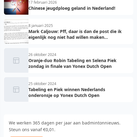
17 februari 2026
Chinese jeugdploeg geland in Nederland!
8 januari 2025
Mark Caljouw: Pff, daar is dan de post die ik
eigenlijk nog niet had willen maken...
26 oktober 2024
Oranje-duo Robin Tabeling en Selena Piek
zondag in finale van Yonex Dutch Open
25 oktober 2024
Tabeling en Piek winnen Nederlands
onderonsje op Yonex Dutch Open
We werken 365 dagen per jaar aan badmintonnieuws.
Steun ons vanaf €0,01.