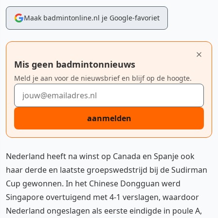
Maak badmintonline.nl je Google-favoriet
Mis geen badmintonnieuws
Meld je aan voor de nieuwsbrief en blijf op de hoogte.
E-mailadres
aanmelden
Nederland heeft na winst op Canada en Spanje ook
haar derde en laatste groepswedstrijd bij de Sudirman
Cup gewonnen. In het Chinese Dongguan werd
Singapore overtuigend met 4-1 verslagen, waardoor
Nederland ongeslagen als eerste eindigde in poule A,